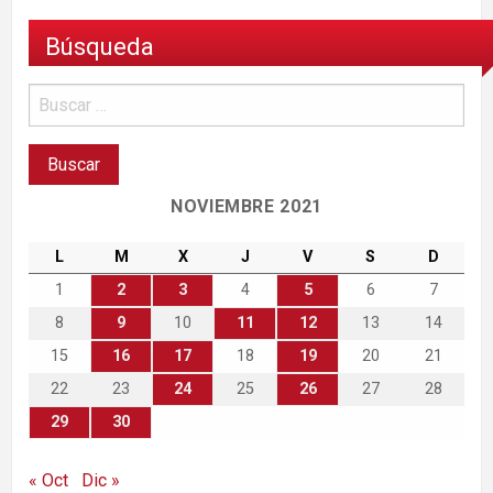
Búsqueda
NOVIEMBRE 2021
L
M
X
J
V
S
D
1
2
3
4
5
6
7
8
9
10
11
12
13
14
15
16
17
18
19
20
21
22
23
24
25
26
27
28
29
30
« Oct
Dic »