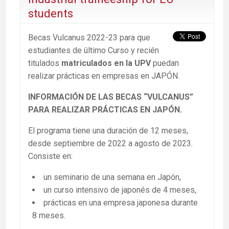
students
Becas Vulcanus 2022-23 para que
estudiantes de último Curso y recién
titulados
matriculados en la UPV
puedan
realizar prácticas en empresas en JAPÓN.
INFORMACIÓN DE LAS BECAS “VULCANUS”
PARA REALIZAR PRÁCTICAS EN JAPÓN.
El programa tiene una duración de 12 meses,
desde septiembre de 2022 a agosto de 2023.
Consiste en:
un seminario de una semana en Japón,
un curso intensivo de japonés de 4 meses,
prácticas en una empresa japonesa durante
8 meses.