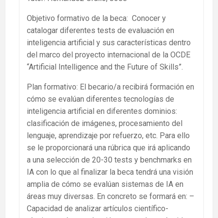
Objetivo formativo de la beca: Conocer y
catalogar diferentes tests de evaluación en
inteligencia artificial y sus características dentro
del marco del proyecto internacional de la OCDE
“Artificial Intelligence and the Future of Skills”.
Plan formativo: El becario/a recibirá formación en
cómo se evalúan diferentes tecnologías de
inteligencia artificial en diferentes dominios:
clasificación de imágenes, procesamiento del
lenguaje, aprendizaje por refuerzo, etc. Para ello
se le proporcionará una rúbrica que irá aplicando
a una selección de 20-30 tests y benchmarks en
IA con lo que al finalizar la beca tendrá una visión
amplia de cómo se evalúan sistemas de IA en
áreas muy diversas. En concreto se formará en: –
Capacidad de analizar artículos científico-