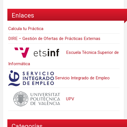
Enlaces
Calcula tu Práctica
DIRE – Gestión de Ofertas de Prácticas Externas
Escuela Técnica Superior de
Informática
Servicio Integrado de Empleo
UPV
Categorías