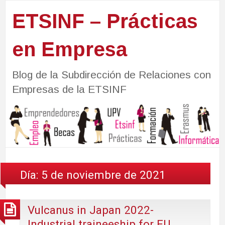
ETSINF – Prácticas
en Empresa
Blog de la Subdirección de Relaciones con
Empresas de la ETSINF
Día:
5 de noviembre de 2021
Vulcanus in Japan 2022-
Industrial traineeship for EU