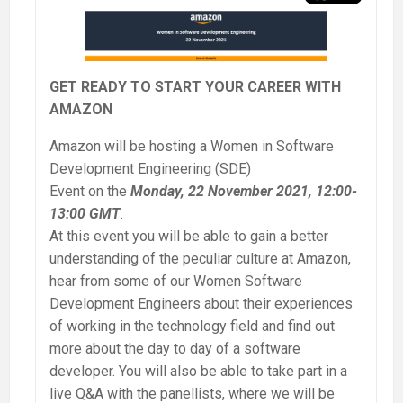
GET READY TO START YOUR CAREER WITH
AMAZON
Amazon will be hosting a Women in Software
Development Engineering (SDE)
Event on the
Monday, 22 November 2021, 12:00-
13:00 GMT
.
At this event you will be able to gain a better
understanding of the peculiar culture at Amazon,
hear from some of our Women Software
Development Engineers about their experiences
of working in the technology field and find out
more about the day to day of a software
developer. You will also be able to take part in a
live Q&A with the panellists, where we will be