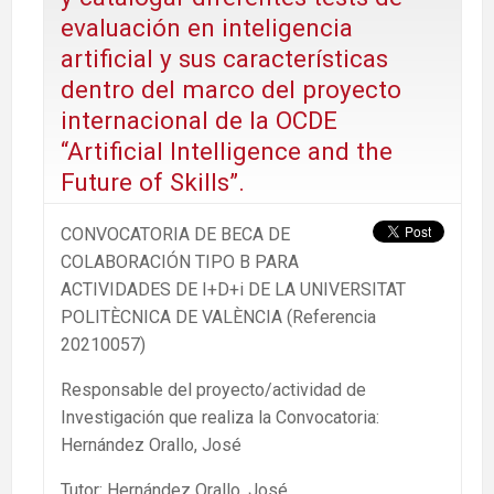
evaluación en inteligencia
artificial y sus características
dentro del marco del proyecto
internacional de la OCDE
“Artificial Intelligence and the
Future of Skills”.
CONVOCATORIA DE BECA DE
COLABORACIÓN TIPO B PARA
ACTIVIDADES DE I+D+i DE LA UNIVERSITAT
POLITÈCNICA DE VALÈNCIA (Referencia
20210057)
Responsable del proyecto/actividad de
Investigación que realiza la Convocatoria:
Hernández Orallo, José
Tutor: Hernández Orallo, José