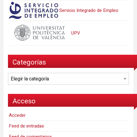
Servicio Integrado de Empleo
UPV
Categorías
Categorías
Acceso
Acceder
Feed de entradas
Feed de comentarios