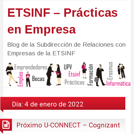
ETSINF – Prácticas
en Empresa
Blog de la Subdirección de Relaciones con
Empresas de la ETSINF
Día:
4 de enero de 2022
Próximo U-CONNECT – Cognizant