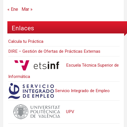
« Ene
Mar »
Enlaces
Calcula tu Práctica
DIRE – Gestión de Ofertas de Prácticas Externas
Escuela Técnica Superior de
Informática
Servicio Integrado de Empleo
UPV