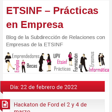
ETSINF – Prácticas
en Empresa
Blog de la Subdirección de Relaciones con
Empresas de la ETSINF
Día:
22 de febrero de 2022
Hackaton de Ford el 2 y 4 de
marzo