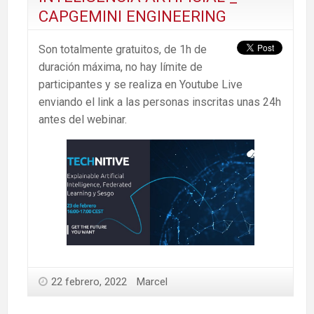
CAPGEMINI ENGINEERING
Son totalmente gratuitos, de 1h de
duración máxima, no hay límite de
participantes y se realiza en Youtube Live
enviando el link a las personas inscritas unas 24h
antes del webinar.
22 febrero, 2022
Marcel