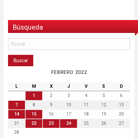
Búsqueda
FEBRERO 2022
L
M
X
J
V
S
D
1
2
3
4
5
6
7
8
9
10
11
12
13
14
15
16
17
18
19
20
21
22
23
24
25
26
27
28