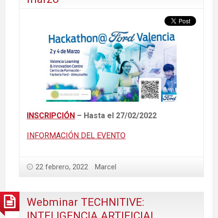
INSCRIPCIÓN
– Hasta el 27/02/2022
INFORMACIÓN DEL EVENTO
22 febrero, 2022
Marcel
Webminar TECHNITIVE:
INTELIGENCIA ARTIFICIAL _