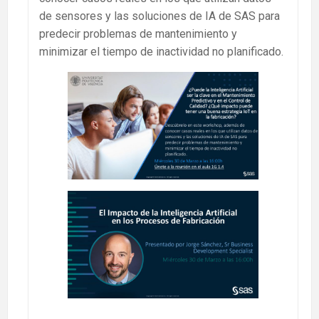
de sensores y las soluciones de IA de SAS para
predecir problemas de mantenimiento y
minimizar el tiempo de inactividad no planificado.