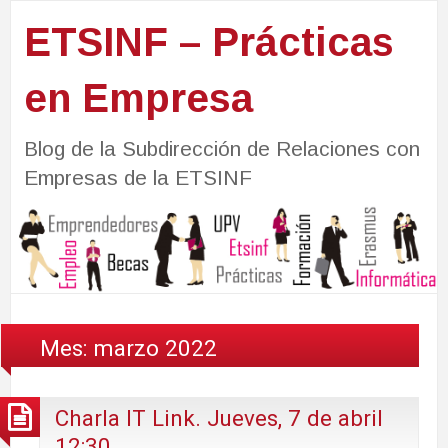
ETSINF – Prácticas
en Empresa
Blog de la Subdirección de Relaciones con
Empresas de la ETSINF
Mes:
marzo 2022
Charla IT Link. Jueves, 7 de abril
12:30