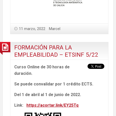
11 marzo, 2022
Marcel
FORMACIÓN PARA LA
EMPLEABILIDAD – ETSINF 5/22
Curso Online de 30 horas de
duración.
Se puede convalidar por 1 crédito ECTS.
Del 1 de abril al 1 de junio de 2022.
Link:
https://acortar.link/EY25Tq