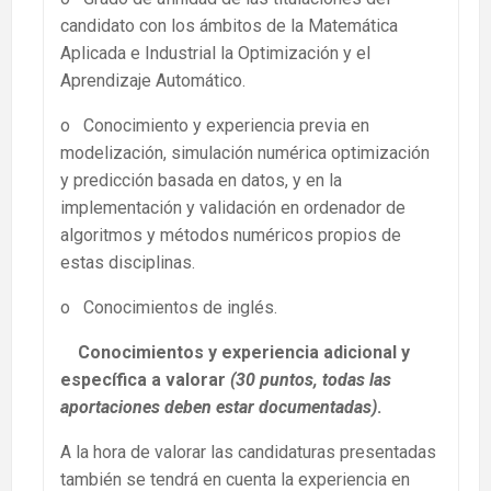
candidato con los ámbitos de la Matemática
Aplicada e Industrial la Optimización y el
Aprendizaje Automático.
o Conocimiento y experiencia previa en
modelización, simulación numérica optimización
y predicción basada en datos, y en la
implementación y validación en ordenador de
algoritmos y métodos numéricos propios de
estas disciplinas.
o Conocimientos de inglés.
Conocimientos y experiencia adicional y
específica a valorar
(30 puntos, todas las
aportaciones deben estar documentadas)
.
A la hora de valorar las candidaturas presentadas
también se tendrá en cuenta la experiencia en