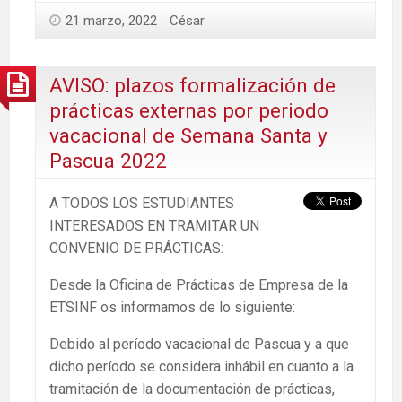
21 marzo, 2022
César
AVISO: plazos formalización de
prácticas externas por periodo
vacacional de Semana Santa y
Pascua 2022
A TODOS LOS ESTUDIANTES
INTERESADOS EN TRAMITAR UN
CONVENIO DE PRÁCTICAS:
Desde la Oficina de Prácticas de Empresa de la
ETSINF os informamos de lo siguiente:
Debido al período vacacional de Pascua y a que
dicho período se considera inhábil en cuanto a la
tramitación de la documentación de prácticas,