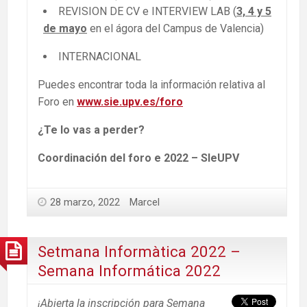
REVISION DE CV e INTERVIEW LAB (
3, 4 y 5
de mayo
en el ágora del Campus de Valencia)
INTERNACIONAL
Puedes encontrar toda la información relativa al
Foro en
www.sie.upv.es/foro
¿Te lo vas a perder?
Coordinación del foro e 2022 – SIeUPV
28 marzo, 2022
Marcel
Setmana Informàtica 2022 –
Semana Informática 2022
¡Abierta la inscripción para Semana