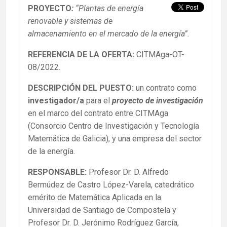
PROYECTO
:
“Plantas de energía
renovable y sistemas de
almacenamiento en el mercado de la energía”.
REFERENCIA DE LA OFERTA:
CITMAga-OT-
08/2022.
DESCRIPCIÓN DEL PUESTO:
un contrato como
investigador/a
para el
proyecto de investigación
en el marco del contrato entre CITMAga
(Consorcio Centro de Investigación y Tecnología
Matemática de Galicia), y una empresa del sector
de la energía.
RESPONSABLE
:
Profesor Dr. D. Alfredo
Bermúdez de Castro López-Varela, catedrático
emérito de Matemática Aplicada en la
Universidad de Santiago de Compostela y
Profesor Dr. D. Jerónimo Rodríguez García,