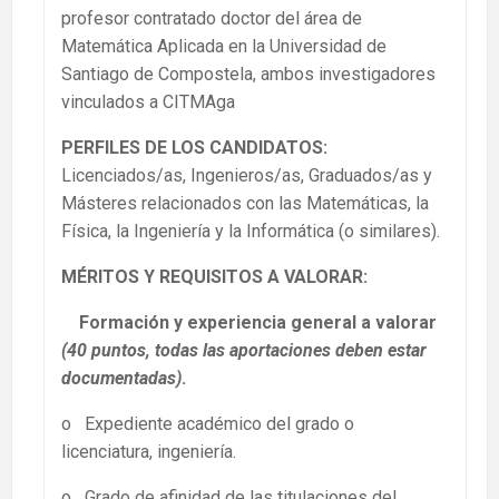
profesor contratado doctor del área de
Matemática Aplicada en la Universidad de
Santiago de Compostela, ambos investigadores
vinculados a CITMAga
PERFILES DE LOS CANDIDATOS:
Licenciados/as, Ingenieros/as, Graduados/as y
Másteres relacionados con las Matemáticas, la
Física, la Ingeniería y la Informática (o similares).
MÉRITOS Y REQUISITOS A VALORAR:
Formación y experiencia general a valorar
(40 puntos, todas las aportaciones deben estar
documentadas)
.
o Expediente académico del grado o
licenciatura, ingeniería.
o Grado de afinidad de las titulaciones del