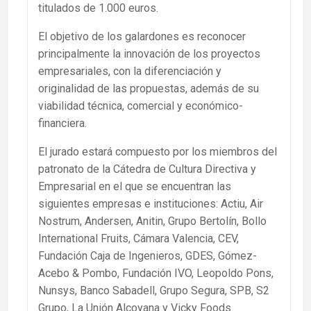
titulados de 1.000 euros.
El objetivo de los galardones es reconocer
principalmente la innovación de los proyectos
empresariales, con la diferenciación y
originalidad de las propuestas, además de su
viabilidad técnica, comercial y económico-
financiera.
El jurado estará compuesto por los miembros del
patronato de la Cátedra de Cultura Directiva y
Empresarial en el que se encuentran las
siguientes empresas e instituciones: Actiu, Air
Nostrum, Andersen, Anitin, Grupo Bertolín, Bollo
International Fruits, Cámara Valencia, CEV,
Fundación Caja de Ingenieros, GDES, Gómez-
Acebo & Pombo, Fundación IVO, Leopoldo Pons,
Nunsys, Banco Sabadell, Grupo Segura, SPB, S2
Grupo, La Unión Alcoyana y Vicky Foods.