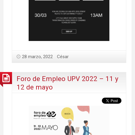
28 marzo, 2022
César
Foro de Empleo UPV 2022 – 11 y
12 de mayo