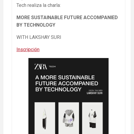
Tech realiza la charla:
MORE SUSTAINABLE FUTURE ACCOMPANIED
BY TECHNOLOGY
WITH LAKSHAY SURI
Inscripción