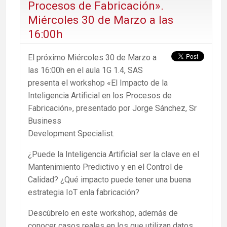
Procesos de Fabricación».
Miércoles 30 de Marzo a las
16:00h
El próximo Miércoles 30 de Marzo a
las 16:00h en el aula 1G 1.4, SAS
presenta el workshop «El Impacto de la
Inteligencia Artificial en los Procesos de
Fabricación», presentado por Jorge Sánchez, Sr
Business
Development Specialist.
¿Puede la Inteligencia Artificial ser la clave en el
Mantenimiento Predictivo y en el Control de
Calidad? ¿Qué impacto puede tener una buena
estrategia IoT enla fabricación?
Descúbrelo en este workshop, además de
conocer casos reales en los que utilizan datos