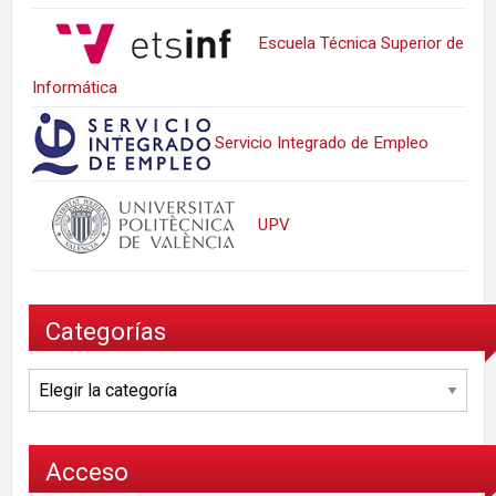
Escuela Técnica Superior de
Informática
Servicio Integrado de Empleo
UPV
Categorías
Categorías
Acceso