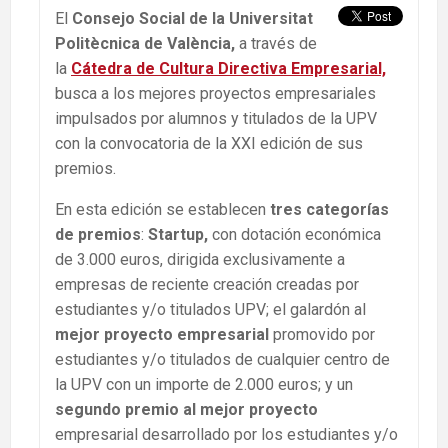
El
Consejo Social de la Universitat
Politècnica de València,
a través de
la
Cátedra de Cultura Directiva Empresarial,
busca a los mejores proyectos empresariales
impulsados por alumnos y titulados de la UPV
con la convocatoria de la XXI edición de sus
premios.
En esta edición se establecen
tres categorías
de premios
:
Startup,
con dotación económica
de 3.000 euros, dirigida exclusivamente a
empresas de reciente creación creadas por
estudiantes y/o titulados UPV; el galardón al
mejor proyecto empresarial
promovido por
estudiantes y/o titulados de cualquier centro de
la UPV con un importe de 2.000 euros; y un
segundo premio al mejor proyecto
empresarial desarrollado por los estudiantes y/o