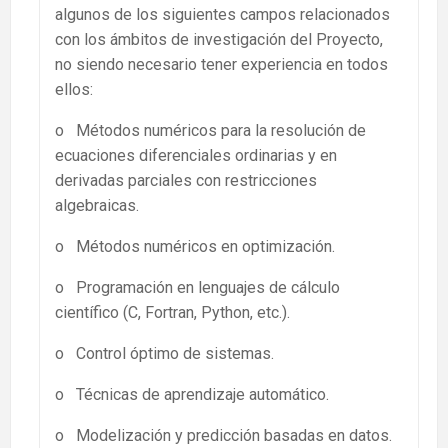
algunos de los siguientes campos relacionados
con los ámbitos de investigación del Proyecto,
no siendo necesario tener experiencia en todos
ellos:
o Métodos numéricos para la resolución de
ecuaciones diferenciales ordinarias y en
derivadas parciales con restricciones
algebraicas.
o Métodos numéricos en optimización.
o Programación en lenguajes de cálculo
científico (C, Fortran, Python, etc.).
o Control óptimo de sistemas.
o Técnicas de aprendizaje automático.
o Modelización y predicción basadas en datos.