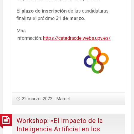
El
plazo de inscripción
de las candidaturas
finaliza el próximo
31 de marzo.
Más
información:
https://catedracde.webs.upv.es/
22 marzo, 2022
Marcel
Workshop: «El Impacto de la
Inteligencia Artificial en los