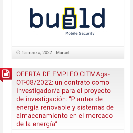
15 marzo, 2022
Marcel
OFERTA DE EMPLEO CITMAga-
OT-08/2022: un contrato como
investigador/a para el proyecto
de investigación: “Plantas de
energía renovable y sistemas de
almacenamiento en el mercado
de la energía”