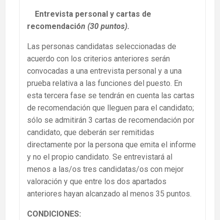
Entrevista personal y cartas de
recomendació
n (30 puntos)
.
Las personas candidatas seleccionadas de
acuerdo con los criterios anteriores serán
convocadas a una entrevista personal y a una
prueba relativa a las funciones del puesto. En
esta tercera fase se tendrán en cuenta las cartas
de recomendación que lleguen para el candidato;
sólo se admitirán 3 cartas de recomendación por
candidato, que deberán ser remitidas
directamente por la persona que emita el informe
y no el propio candidato. Se entrevistará al
menos a las/os tres candidatas/os con mejor
valoración y que entre los dos apartados
anteriores hayan alcanzado al menos 35 puntos.
CONDICIONES: