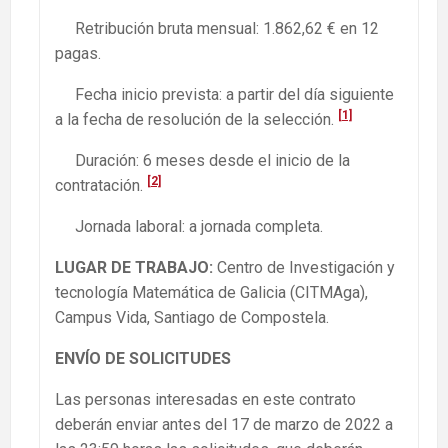
Retribución bruta mensual: 1.862,62 € en 12
pagas.
Fecha inicio prevista: a partir del día siguiente
[1]
a la fecha de resolución de la selección.
Duración: 6 meses desde el inicio de la
[2]
contratación.
Jornada laboral: a jornada completa.
LUGAR DE TRABAJO:
Centro de Investigación y
tecnología Matemática de Galicia (CITMAga),
Campus Vida, Santiago de Compostela.
ENVÍO DE SOLICITUDES
Las personas interesadas en este contrato
deberán enviar antes del 17 de marzo de 2022 a