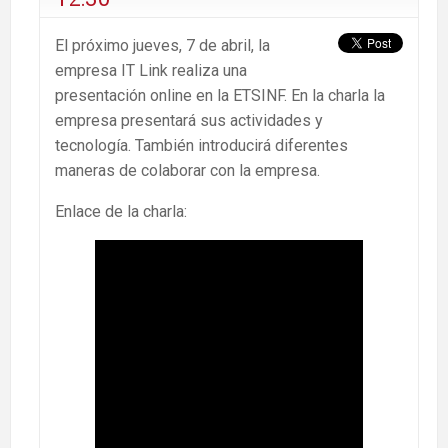
El próximo jueves, 7 de abril, la
empresa IT Link realiza una
presentación online en la ETSINF. En la charla la
empresa presentará sus actividades y
tecnología. También introducirá diferentes
maneras de colaborar con la empresa.
Enlace de la charla: