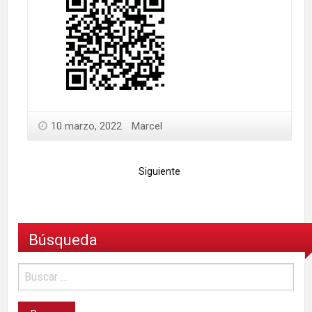
10 marzo, 2022
Marcel
Siguiente
Búsqueda