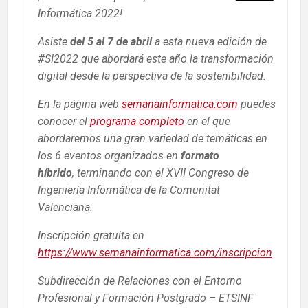
Informática 2022!
Asiste
del 5 al 7 de abril
a esta nueva edición de
#SI2022 que abordará este año la transformación
digital desde la perspectiva de la sostenibilidad.
En la página web
semanainformatica.com
puedes
conocer el
programa completo
en el que
abordaremos una gran variedad de temáticas en
los 6 eventos organizados en
formato
híbrido
, terminando con el XVII Congreso de
Ingeniería Informática de la Comunitat
Valenciana.
Inscripción gratuita
en
https://www.semanainformatica.com/inscripcion
Subdirección de Relaciones con el Entorno
Profesional y Formación Postgrado – ETSINF