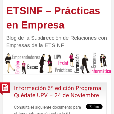
ETSINF – Prácticas
en Empresa
Blog de la Subdirección de Relaciones con
Empresas de la ETSINF
Información 6ª edición Programa
Quédate UPV – 24 de Noviembre
Consulta el siguiente documento para
obtener información sobre la 6ª