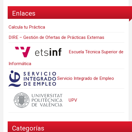
Enlaces
Calcula tu Práctica
DIRE – Gestión de Ofertas de Prácticas Externas
Escuela Técnica Superior de
Informática
Servicio Integrado de Empleo
UPV
Categorías