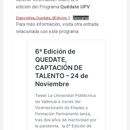
edición del Programa
Quédate UPV
Diapositiva_Quedate_6Edicion-1
Descarga
Para más información, visita otra entrada
relacionada con este programa: