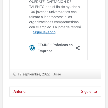
19 septiembre, 2022
Jose
Anterior
Siguiente