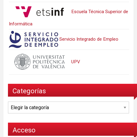
Escuela Técnica Superior de
Informática
Servicio Integrado de Empleo
UPV
Categorías
Categorías
Acceso