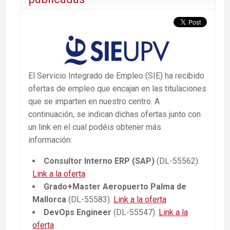
El Servicio Integrado de Empleo (SIE) ha recibido
ofertas de empleo que encajan en las titulaciones
que se imparten en nuestro centro. A
continuación, se indican dichas ofertas junto con
un link en el cual podéis obtener más
información:
Consultor Interno ERP (SAP)
(DL-55562).
Link a la oferta
Grado+Master Aeropuerto Palma de
Mallorca
(DL-55583).
Link a la oferta
DevOps Engineer
(DL-55547).
Link a la
oferta