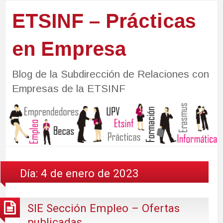
ETSINF – Prácticas
en Empresa
Blog de la Subdirección de Relaciones con
Empresas de la ETSINF
Día:
4 de enero de 2023
SIE Sección Empleo – Ofertas
publicadas