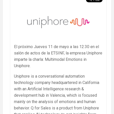
El próximo Jueves 11 de mayo a las 12:30 en el
salón de actos de la ETSINF, la empresa Uniphore
imparte la charla: Multimodal Emotions in
Uniphore.
Uniphore is a conversational automation
technology company headquartered in California
with an Artificial Intelligence research &
development hub in Valencia, which is focused
mainly on the analysis of emotions and human
behavior. Q for Sales is a product from Uniphore