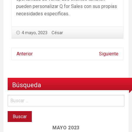
pueden personalizar Q for Sales con sus propias
necesidades específicas.
4 mayo, 2023
César
Anterior
Siguiente
Búsqueda
MAYO 2023