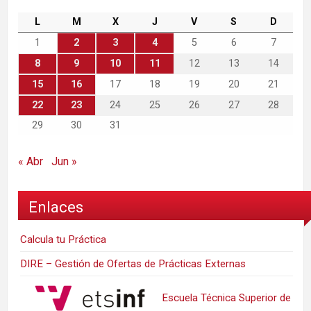
L
M
X
J
V
S
D
1
2
3
4
5
6
7
8
9
10
11
12
13
14
15
16
17
18
19
20
21
22
23
24
25
26
27
28
29
30
31
« Abr
Jun »
Enlaces
Calcula tu Práctica
DIRE – Gestión de Ofertas de Prácticas Externas
Escuela Técnica Superior de