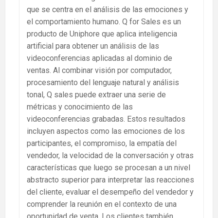
que se centra en el análisis de las emociones y
el comportamiento humano. Q for Sales es un
producto de Uniphore que aplica inteligencia
artificial para obtener un análisis de las
videoconferencias aplicadas al dominio de
ventas. Al combinar visión por computador,
procesamiento del lenguaje natural y análisis
tonal, Q sales puede extraer una serie de
métricas y conocimiento de las
videoconferencias grabadas. Estos resultados
incluyen aspectos como las emociones de los
participantes, el compromiso, la empatía del
vendedor, la velocidad de la conversación y otras
características que luego se procesan a un nivel
abstracto superior para interpretar las reacciones
del cliente, evaluar el desempeño del vendedor y
comprender la reunión en el contexto de una
oportunidad de venta. Los clientes también