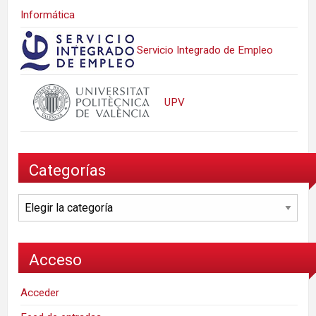
Informática
Servicio Integrado de Empleo
UPV
Categorías
Categorías
Acceso
Acceder