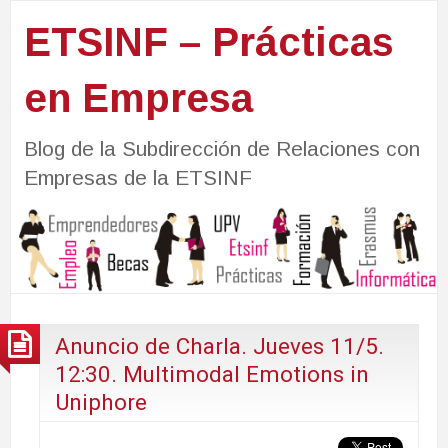
ETSINF – Prácticas
en Empresa
Blog de la Subdirección de Relaciones con
Empresas de la ETSINF
Anuncio de Charla. Jueves 11/5.
12:30. Multimodal Emotions in
Uniphore