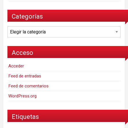
Categorías
Categorías
Acceso
Acceder
Feed de entradas
Feed de comentarios
WordPress.org
Etiquetas