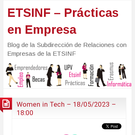
ETSINF – Prácticas
en Empresa
Blog de la Subdirección de Relaciones con
Empresas de la ETSINF
Women in Tech – 18/05/2023 –
18:00