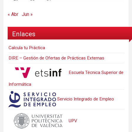
« Abr
Jun »
Enlaces
Calcula tu Práctica
DIRE – Gestión de Ofertas de Prácticas Externas
Escuela Técnica Superior de
Informática
Servicio Integrado de Empleo
UPV