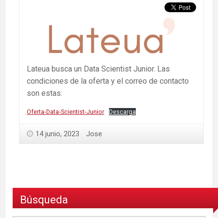
Lateua busca un Data Scientist Junior. Las
condiciones de la oferta y el correo de contacto
son estas:
Oferta-Data-Scientist-Junior
Descarga
14 junio, 2023
Jose
Búsqueda