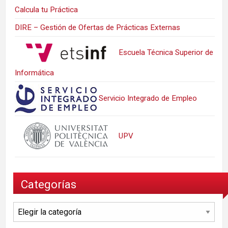
Calcula tu Práctica
DIRE – Gestión de Ofertas de Prácticas Externas
Escuela Técnica Superior de
Informática
Servicio Integrado de Empleo
UPV
Categorías
Categorías