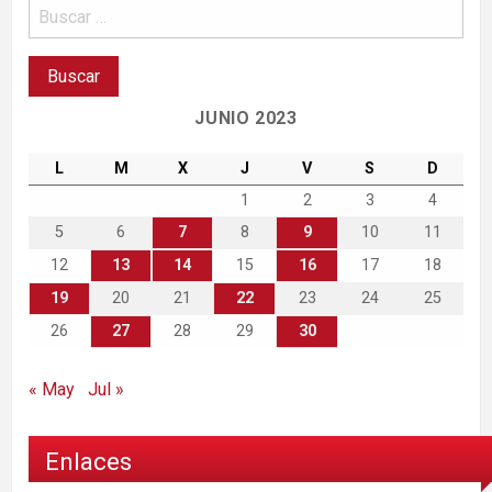
JUNIO 2023
L
M
X
J
V
S
D
1
2
3
4
5
6
7
8
9
10
11
12
13
14
15
16
17
18
19
20
21
22
23
24
25
26
27
28
29
30
« May
Jul »
Enlaces