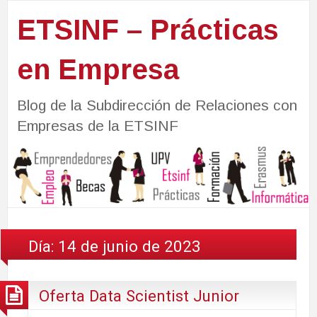
ETSINF – Prácticas
en Empresa
Blog de la Subdirección de Relaciones con
Empresas de la ETSINF
Día:
14 de junio de 2023
Oferta Data Scientist Junior