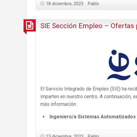
18 diciembre, 2023
Pablo
SIE Sección Empleo – Ofertas 
El Servicio Integrado de Empleo (SIE) ha rec
imparten en nuestro centro. A continuación, se
más información:
Ingeniero/a Sistemas Automatizados
15 diciembre, 2023
Pablo