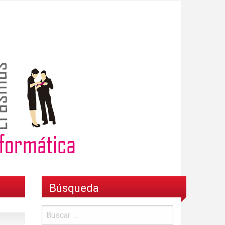
Búsqueda