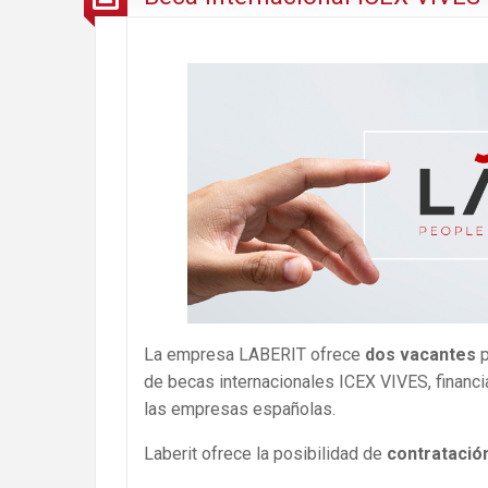
La empresa LABERIT ofrece
dos vacantes
p
de becas internacionales ICEX VIVES, financi
las empresas españolas.
Laberit ofrece la posibilidad de
contratació