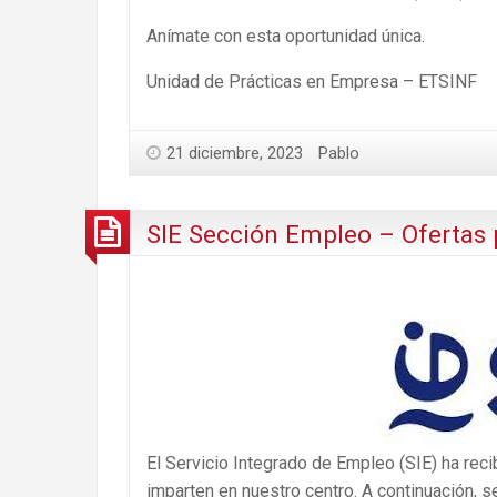
Anímate con esta oportunidad única.
Unidad de Prácticas en Empresa – ETSINF
21 diciembre, 2023
Pablo
SIE Sección Empleo – Ofertas 
El Servicio Integrado de Empleo (SIE) ha rec
imparten en nuestro centro. A continuación, se