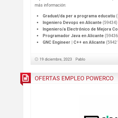
más información:
Graduat/da per a programa educatiu
(
Ingeniero Devops en Alicante
(59434
Ingeniero/a Electrónico de Mejora Co
Programador Java en Alicante
(59436
GNC Engineer | C++ en Alicante
(5942
19 diciembre, 2023
Pablo
OFERTAS EMPLEO POWERCO