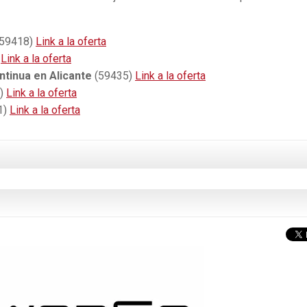
59418)
Link a la oferta
)
Link a la oferta
ntinua en Alicante
(59435)
Link a la oferta
)
Link a la oferta
1)
Link a la oferta