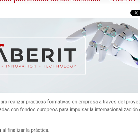
ara realizar prácticas formativas en empresa a través del proye
adas con fondos europeos para impulsar la internacionalización
n
al finalizar la práctica.