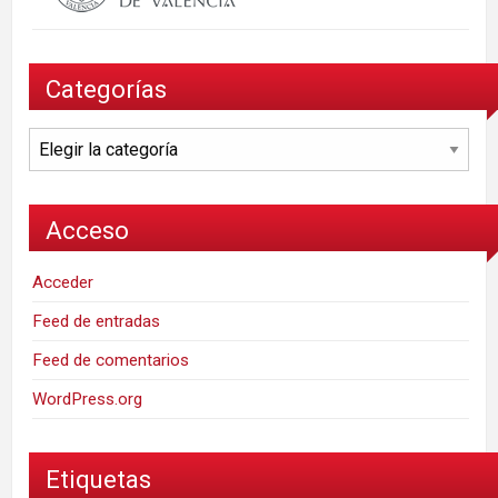
Categorías
Categorías
Acceso
Acceder
Feed de entradas
Feed de comentarios
WordPress.org
Etiquetas