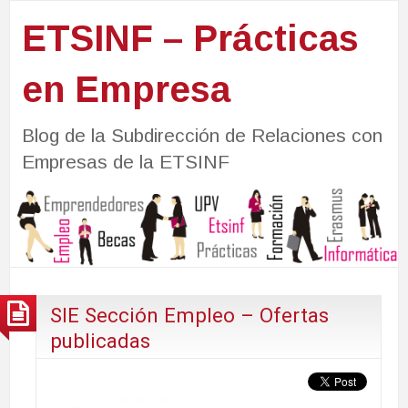
ETSINF – Prácticas
en Empresa
Blog de la Subdirección de Relaciones con
Empresas de la ETSINF
SIE Sección Empleo – Ofertas
publicadas