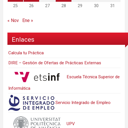
25
26
27
28
29
30
31
« Nov
Ene »
Enlaces
Calcula tu Práctica
DIRE – Gestión de Ofertas de Prácticas Externas
Escuela Técnica Superior de
Informática
Servicio Integrado de Empleo
UPV