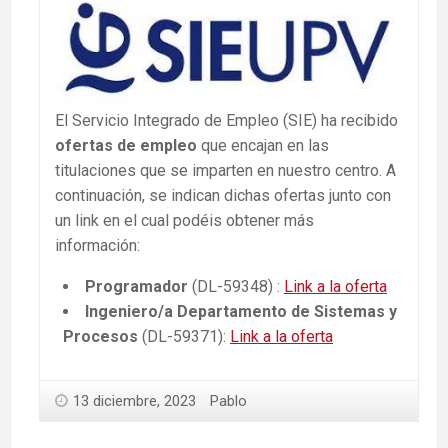
El Servicio Integrado de Empleo (SIE) ha recibido
ofertas de empleo
que encajan en las
titulaciones que se imparten en nuestro centro. A
continuación, se indican dichas ofertas junto con
un link en el cual podéis obtener más
información:
Programador
(DL-59348) :
Link a la oferta
Ingeniero/a Departamento de Sistemas y
Procesos
(DL-59371):
Link a la oferta
13 diciembre, 2023
Pablo