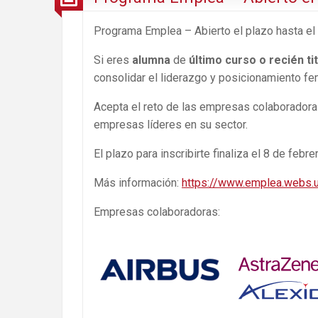
Programa Emplea – Abierto el plazo hasta el 
Si eres
alumna
de
último curso o recién ti
consolidar el liderazgo y posicionamiento f
Acepta el reto de las empresas colaboradora
empresas líderes en su sector.
El plazo para inscribirte finaliza el 8 de febre
Más información:
https://www.emplea.webs.
Empresas colaboradoras: