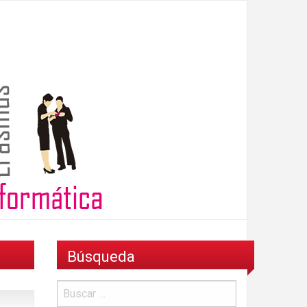
Búsqueda