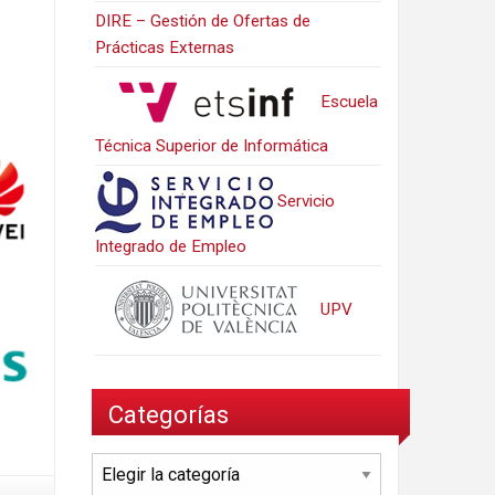
DIRE – Gestión de Ofertas de
Prácticas Externas
Escuela
Técnica Superior de Informática
Servicio
Integrado de Empleo
UPV
Categorías
Categorías