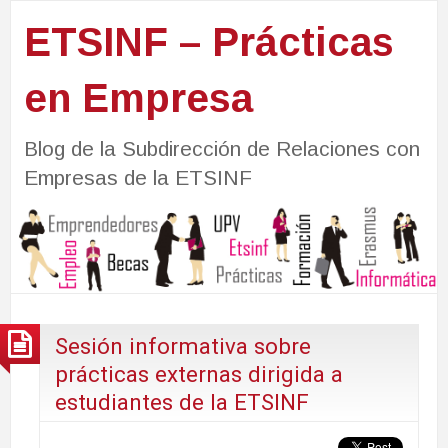
ETSINF – Prácticas
en Empresa
Blog de la Subdirección de Relaciones con
Empresas de la ETSINF
Sesión informativa sobre
prácticas externas dirigida a
estudiantes de la ETSINF