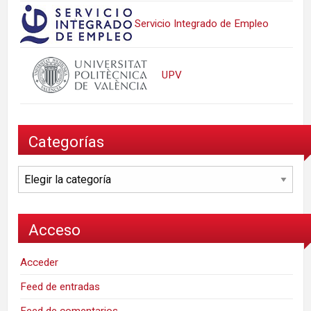
Servicio Integrado de Empleo
UPV
Categorías
Categorías
Acceso
Acceder
Feed de entradas
Feed de comentarios