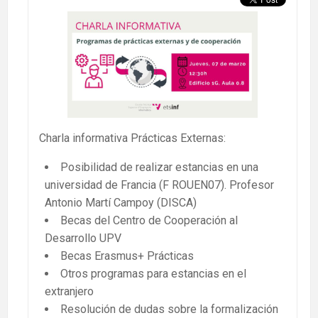
Charla informativa Prácticas Externas:
Posibilidad de realizar estancias en una
universidad de Francia (F ROUEN07). Profesor
Antonio Martí Campoy (DISCA)
Becas del Centro de Cooperación al
Desarrollo UPV
Becas Erasmus+ Prácticas
Otros programas para estancias en el
extranjero
Resolución de dudas sobre la formalización