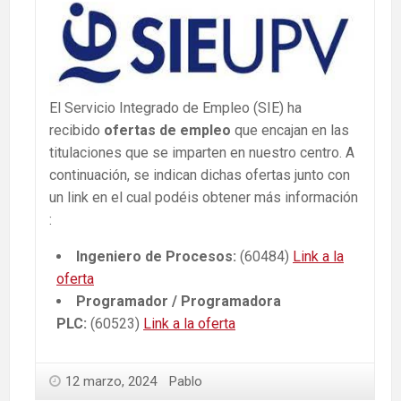
El Servicio Integrado de Empleo (SIE) ha
recibido
ofertas de empleo
que encajan en las
titulaciones que se imparten en nuestro centro. A
continuación, se indican dichas ofertas junto con
un link en el cual podéis obtener más información
:
Ingeniero de Procesos:
(60484)
Link a la
oferta
Programador / Programadora
PLC:
(60523)
Link a la oferta
12 marzo, 2024
Pablo