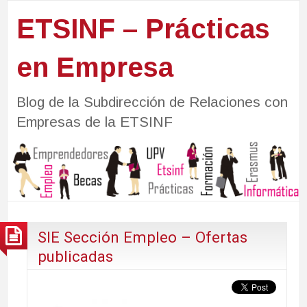
ETSINF – Prácticas
en Empresa
Blog de la Subdirección de Relaciones con
Empresas de la ETSINF
SIE Sección Empleo – Ofertas
publicadas