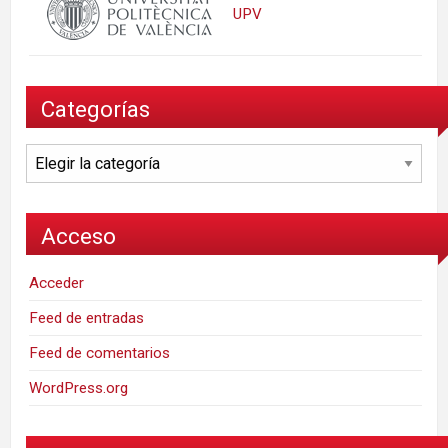
UPV
Categorías
Categorías
Acceso
Acceder
Feed de entradas
Feed de comentarios
WordPress.org