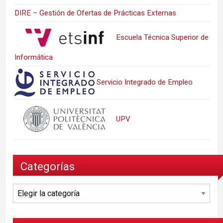
DIRE – Gestión de Ofertas de Prácticas Externas
Escuela Técnica Superior de
Informática
Servicio Integrado de Empleo
UPV
Categorías
Categorías