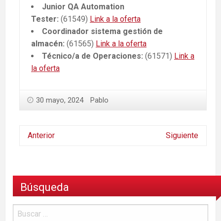
Junior QA Automation
Tester:
(61549)
Link a la oferta
Coordinador sistema gestión de
almacén:
(61565)
Link a la oferta
Técnico/a de Operaciones:
(61571)
Link a
la oferta
30 mayo, 2024
Pablo
Anterior
Siguiente
Búsqueda