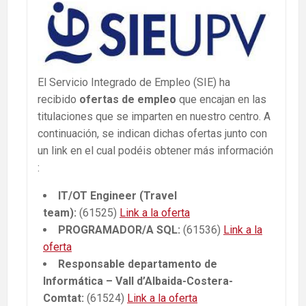
El Servicio Integrado de Empleo (SIE) ha
recibido
ofertas de empleo
que encajan en las
titulaciones que se imparten en nuestro centro. A
continuación, se indican dichas ofertas junto con
un link en el cual podéis obtener más información
:
IT/OT Engineer (Travel
team):
(61525)
Link a la oferta
PROGRAMADOR/A SQL:
(61536)
Link a la
oferta
Responsable departamento de
Informática – Vall d’Albaida-Costera-
Comtat:
(61524)
Link a la oferta