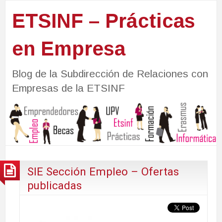
ETSINF – Prácticas
en Empresa
Blog de la Subdirección de Relaciones con
Empresas de la ETSINF
SIE Sección Empleo – Ofertas
publicadas