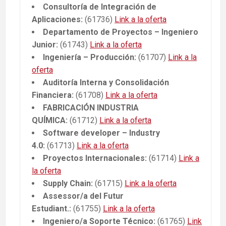
Consultoría de Integración de
Aplicaciones:
(61736)
Link a la oferta
Departamento de Proyectos – Ingeniero
Junior:
(61743)
Link a la oferta
Ingeniería – Producción:
(61707)
Link a la
oferta
Auditoría Interna y Consolidación
Financiera:
(61708)
Link a la oferta
FABRICACIÓN INDUSTRIA
QUÍMICA:
(61712)
Link a la oferta
Software developer – Industry
4.0:
(61713)
Link a la oferta
Proyectos Internacionales:
(61714)
Link a
la oferta
Supply Chain:
(61715)
Link a la oferta
Assessor/a del Futur
Estudiant.:
(61755)
Link a la oferta
Ingeniero/a Soporte Técnico:
(61765)
Link