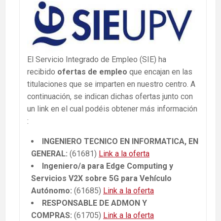
El Servicio Integrado de Empleo (SIE) ha
recibido
ofertas de empleo
que encajan en las
titulaciones que se imparten en nuestro centro. A
continuación, se indican dichas ofertas junto con
un link en el cual podéis obtener más información
:
INGENIERO TECNICO EN INFORMATICA, EN
GENERAL:
(61681)
Link a la oferta
Ingeniero/a para Edge Computing y
Servicios V2X sobre 5G para Vehículo
Autónomo:
(61685)
Link a la oferta
RESPONSABLE DE ADMON Y
COMPRAS:
(61705)
Link a la oferta