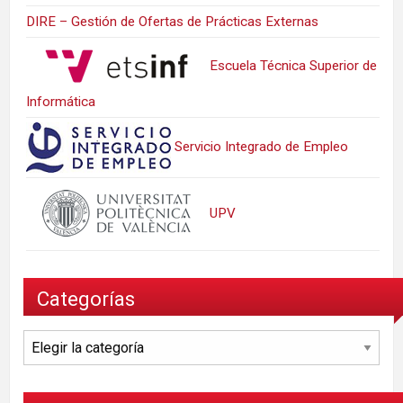
DIRE – Gestión de Ofertas de Prácticas Externas
Escuela Técnica Superior de
Informática
Servicio Integrado de Empleo
UPV
Categorías
Categorías