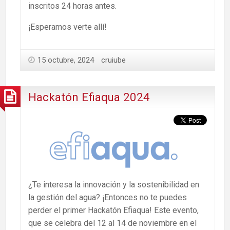
inscritos 24 horas antes.
¡Esperamos verte allí!
15 octubre, 2024
cruiube
Hackatón Efiaqua 2024
¿Te interesa la innovación y la sostenibilidad en
la gestión del agua? ¡Entonces no te puedes
perder el primer Hackatón Efiaqua! Este evento,
que se celebra del 12 al 14 de noviembre en el