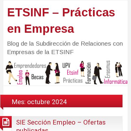
ETSINF – Prácticas
en Empresa
Blog de la Subdirección de Relaciones con
Empresas de la ETSINF
Mes:
octubre 2024
SIE Sección Empleo – Ofertas
publicadas