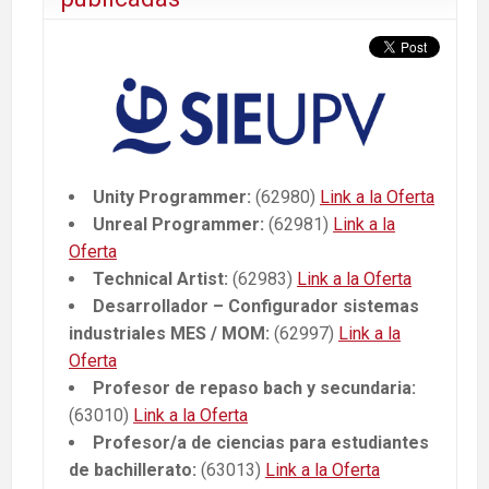
Unity Programmer:
(62980)
Link a la Oferta
Unreal Programmer:
(62981)
Link a la
Oferta
Technical Artist:
(62983)
Link a la Oferta
Desarrollador – Configurador sistemas
industriales MES / MOM:
(62997)
Link a la
Oferta
Profesor de repaso bach y secundaria:
(63010)
Link a la Oferta
Profesor/a de ciencias para estudiantes
de bachillerato:
(63013)
Link a la Oferta