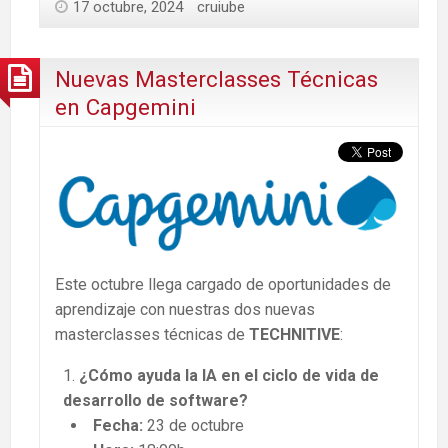
17 octubre, 2024
cruiube
Nuevas Masterclasses Técnicas
en Capgemini
Este octubre llega cargado de oportunidades de
aprendizaje con nuestras dos nuevas
masterclasses técnicas de
TECHNITIVE
:
¿Cómo ayuda la IA en el ciclo de vida de
desarrollo de software?
Fecha:
23 de octubre