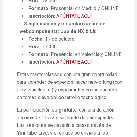
Hora:
18:00h
Formato:
Presencial en Madrid y ONLINE
Inscripción:
APÚNTATE AQUÍ
Simplificación y estandarización de
webcomponents: Uso de NX & Lit
Fecha:
17 de octubre
Hora:
17:30h
Formato:
Presencial en Valencia y ONLINE
Inscripción:
APÚNTATE AQUÍ
Estas masterclasses son una gran oportunidad
para aprender de expertos, hacer networking (con
pizzas incluidas) y expandir tus conocimientos
en temas clave del desarrollo tecnológico.
La participación es
gratuita
, con una duración
máxima de 1 hora y sin límite de participantes.
Las sesiones se llevarán a cabo a través de
YouTube Live
, y el enlace se enviará a los