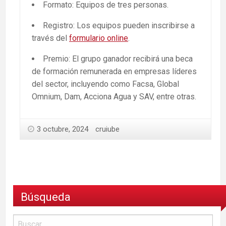
Formato: Equipos de tres personas.
Registro: Los equipos pueden inscribirse a
través del
formulario online
.
Premio: El grupo ganador recibirá una beca
de formación remunerada en empresas líderes
del sector, incluyendo como Facsa, Global
Omnium, Dam, Acciona Agua y SAV, entre otras.
3 octubre, 2024
cruiube
Búsqueda