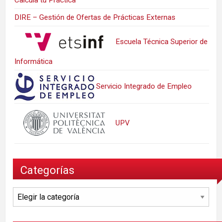
DIRE – Gestión de Ofertas de Prácticas Externas
Escuela Técnica Superior de
Informática
Servicio Integrado de Empleo
UPV
Categorías
Categorías