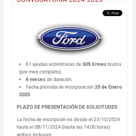
61 ayudas económicas de
605 €/mes
brutos
(por mes completo).
6 meses
de duración.
Fecha prevista de incorporación
20 de Enero
2025
PLAZO DE PRESENTACIÓN DE SOLICITUDES:
La fecha de inscripción es desde el 23/10/2024
hasta el 08/11/2024 (hasta las 14:00 horas)
ambos inclusive.