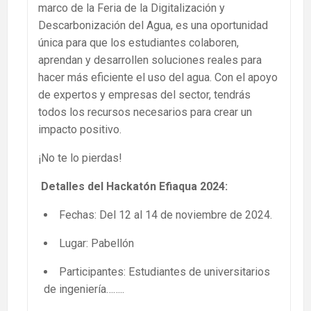
marco de la Feria de la Digitalización y
Descarbonización del Agua, es una oportunidad
única para que los estudiantes colaboren,
aprendan y desarrollen soluciones reales para
hacer más eficiente el uso del agua. Con el apoyo
de expertos y empresas del sector, tendrás
todos los recursos necesarios para crear un
impacto positivo.
¡No te lo pierdas!
Detalles del Hackatón Efiaqua 2024:
Fechas: Del 12 al 14 de noviembre de 2024.
Lugar: Pabellón
Participantes: Estudiantes de universitarios
de ingeniería……..