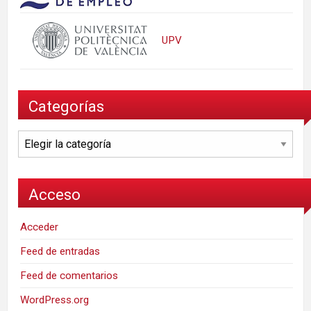
UPV
Categorías
Categorías
Acceso
Acceder
Feed de entradas
Feed de comentarios
WordPress.org