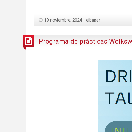
19 noviembre, 2024
eibaper
Programa de prácticas Wolks