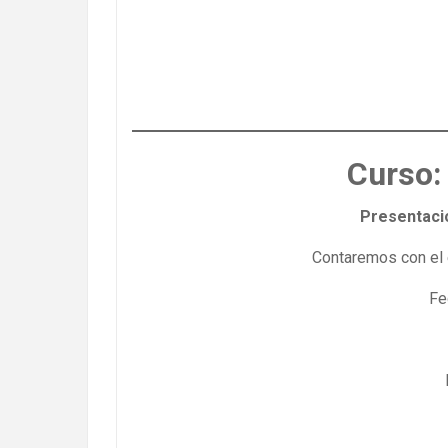
Curso:
Presentaci
Contaremos con el 
Fe