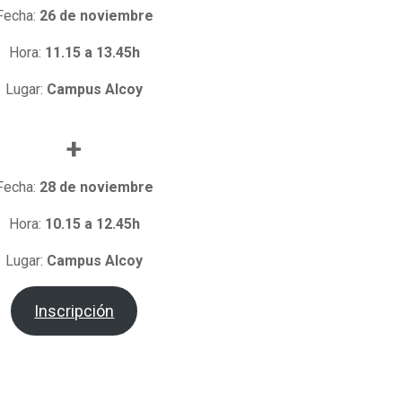
Fecha:
26 de noviembre
Hora:
11.15 a 13.45h
Lugar:
Campus Alcoy
+
Fecha:
28 de noviembre
Hora:
10.15 a 12.45h
Lugar:
Campus Alcoy
Inscripción