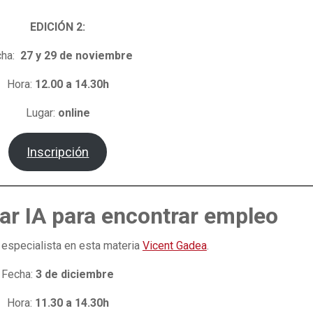
EDICIÓN 2:
ha:
27 y 29 de noviembre
Hora:
12.00 a 14.30h
Lugar:
online
Inscripción
r IA para encontrar empleo
especialista en esta materia
Vicent Gadea
.
Fecha:
3 de diciembre
Hora:
11.30 a 14.30h