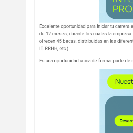
Excelente oportunidad para iniciar tu carrera
de 12 meses, durante los cuales la empresa 
ofrecen 45 becas, distribuidas en las difere
IT, RRHH, etc.).
Es una oportunidad única de formar parte de 