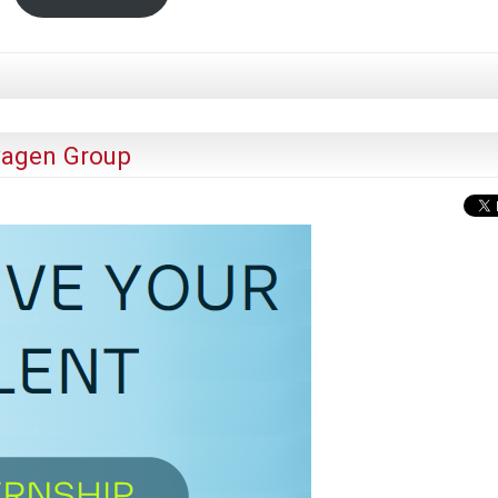
wagen Group