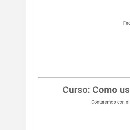
Fec
Curso: Como usa
Contaremos con el 