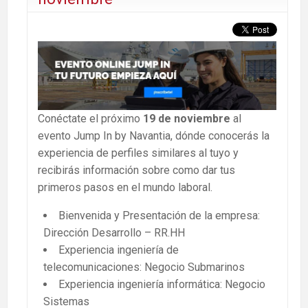
Conéctate el próximo
19 de noviembre
al
evento Jump In by Navantia, dónde conocerás la
experiencia de perfiles similares al tuyo y
recibirás información sobre como dar tus
primeros pasos en el mundo laboral.
Bienvenida y Presentación de la empresa:
Dirección Desarrollo – RR.HH
Experiencia ingeniería de
telecomunicaciones: Negocio Submarinos
Experiencia ingeniería informática: Negocio
Sistemas