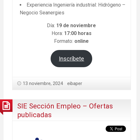
Experiencia Ingeniería industrial: Hidrógeno –
Negocio Seanergies
Día:
19 de noviembre
Hora:
17:00 horas
Formato:
online
Inscríbete
13 noviembre, 2024
eibaper
SIE Sección Empleo – Ofertas
publicadas