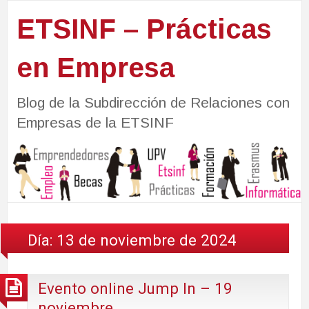
ETSINF – Prácticas
en Empresa
Blog de la Subdirección de Relaciones con
Empresas de la ETSINF
Día:
13 de noviembre de 2024
Evento online Jump In – 19
noviembre