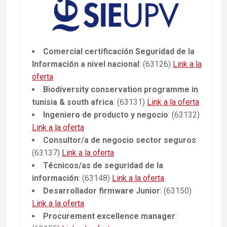
Comercial certificación Seguridad de la
Información a nivel nacional
: (63126)
Link a la
oferta
Biodiversity conservation programme in
tunisia & south africa
: (63131)
Link a la oferta
Ingeniero de producto y negocio
: (63132)
Link a la oferta
Consultor/a de negocio sector seguros
:
(63137)
Link a la oferta
Técnicos/as de seguridad de la
información
: (63148)
Link a la oferta
Desarrollador firmware Junior
: (63150)
Link a la oferta
Procurement excellence manager
: