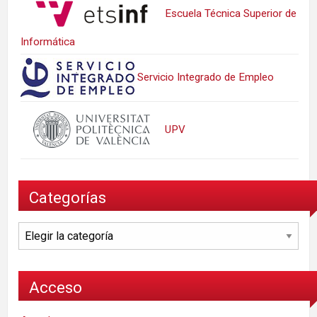
Escuela Técnica Superior de
Informática
Servicio Integrado de Empleo
UPV
Categorías
Categorías
Acceso