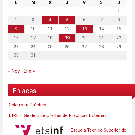
L
M
X
J
V
S
D
1
2
3
4
5
6
7
8
9
10
11
12
13
14
15
16
17
18
19
20
21
22
23
24
25
26
27
28
29
30
31
« Nov
Ene »
Enlaces
Calcula tu Práctica
DIRE – Gestión de Ofertas de Prácticas Externas
Escuela Técnica Superior de