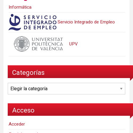
Informática
Servicio Integrado de Empleo
UPV
Categorías
Categorías
Acceso
Acceder