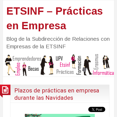
ETSINF – Prácticas
en Empresa
Blog de la Subdirección de Relaciones con
Empresas de la ETSINF
Plazos de prácticas en empresa
durante las Navidades