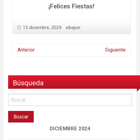
¡Felices Fiestas!
13 diciembre, 2024
eibaper
Anterior
Siguiente
Búsqueda
DICIEMBRE 2024