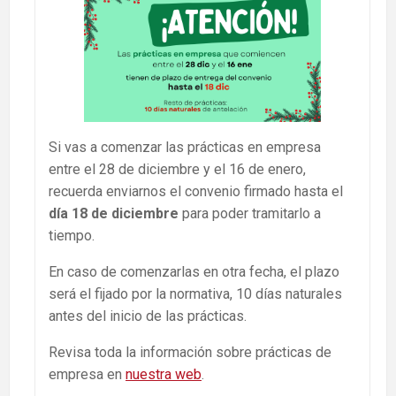
Si vas a comenzar las prácticas en empresa
entre el 28 de diciembre y el 16 de enero,
recuerda enviarnos el convenio firmado hasta el
día 18 de diciembre
para poder tramitarlo a
tiempo.
En caso de comenzarlas en otra fecha, el plazo
será el fijado por la normativa, 10 días naturales
antes del inicio de las prácticas.
Revisa toda la información sobre prácticas de
empresa en
nuestra web
.