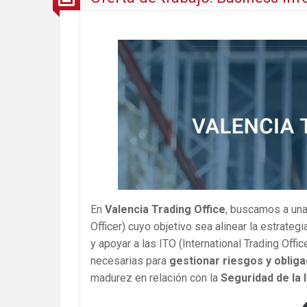
En
Valencia Trading Office
, buscamos a una
Officer) cuyo objetivo sea alinear la estrate
y apoyar a las ITO (International Trading Offic
necesarias para
gestionar riesgos y oblig
madurez en relación con la
Seguridad de la