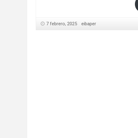
7 febrero, 2025
eibaper