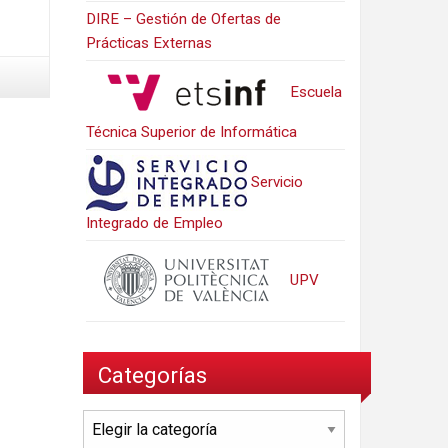
DIRE – Gestión de Ofertas de
Prácticas Externas
Escuela
Técnica Superior de Informática
Servicio
Integrado de Empleo
UPV
Categorías
Categorías