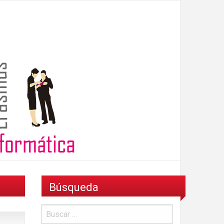
Búsqueda