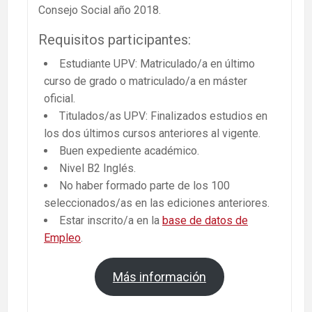
Consejo Social año 2018.
Requisitos participantes:
Estudiante UPV: Matriculado/a en último
curso de grado o matriculado/a en máster
oficial.
Titulados/as UPV: Finalizados estudios en
los dos últimos cursos anteriores al vigente.
Buen expediente académico.
Nivel B2 Inglés.
No haber formado parte de los 100
seleccionados/as en las ediciones anteriores.
Estar inscrito/a en la
base de datos de
Empleo
.
Más información