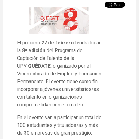
El próximo
27 de febrero
tendrá lugar
la
8ª edición
del Programa de
Captación de Talento de la
UPV
QUÉDATE
, organizado por el
Vicerrectorado de Empleo y Formación
Permanente. El evento tiene como fin
incorporar a jóvenes universitarios/as
con talento en organizaciones
comprometidas con el empleo.
En el evento van a participar un total de
100 estudiantes y titulados/as y más
de 30 empresas de gran prestigio.