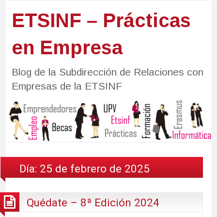
ETSINF – Prácticas
en Empresa
Blog de la Subdirección de Relaciones con
Empresas de la ETSINF
Día:
25 de febrero de 2025
Quédate – 8ª Edición 2024