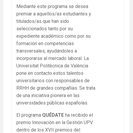
Mediante este programa se desea
premiar a aquellos/as estudiantes y
titulados/as que han sido
seleccionados tanto por su
expediente académico como por su
formación en competencias
transversales, ayudándoles a
incorporarse al mercado laboral. La
Universitat Politècnica de València
pone en contacto estos talentos
universitarios con responsables de
RRHH de grandes compañías. Se trata
de una iniciativa pionera en las
universidades públicas españolas.
El programa
QUÉDATE
ha recibido el
premio Innovación en la Gestión UPV
dentro de los XVII premios del