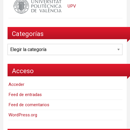
UPV
Categorías
Categorías
Acceso
Acceder
Feed de entradas
Feed de comentarios
WordPress.org