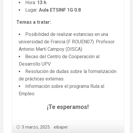
Hora:
13 h
Lugar:
Aula ETSINF 1G 0.8
Temas a tratar:
Posibilidad de realizar estancias en una
universidad de Francia (F ROUEN07). Profesor
Antonio Martí Campoy (DISCA)
Becas del Centro de Cooperación al
Desarrollo UPV
Resolución de dudas sobre la formalización
de prácticas externas.
Información sobre el programa Ruta al
Empleo
¡Te esperamos!
3 marzo, 2025
eibaper