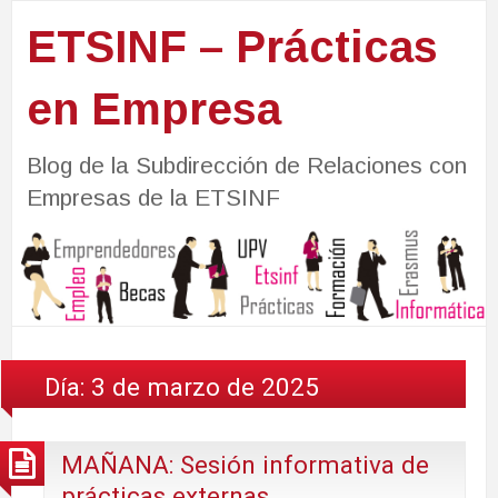
ETSINF – Prácticas
en Empresa
Blog de la Subdirección de Relaciones con
Empresas de la ETSINF
Día:
3 de marzo de 2025
MAÑANA: Sesión informativa de
prácticas externas