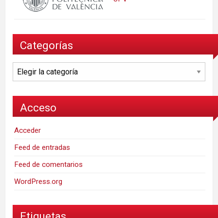
Categorías
Categorías
Acceso
Acceder
Feed de entradas
Feed de comentarios
WordPress.org
Etiquetas