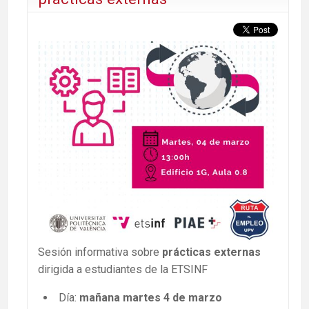
Sesión informativa sobre
prácticas externas
dirigida a estudiantes de la ETSINF
Día:
mañana martes 4 de marzo