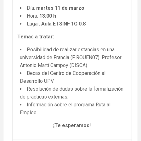
Día:
martes 11 de marzo
Hora:
13:00 h
Lugar:
Aula ETSINF 1G 0.8
Temas a tratar:
Posibilidad de realizar estancias en una
universidad de Francia (F ROUEN07). Profesor
Antonio Martí Campoy (DISCA)
Becas del Centro de Cooperación al
Desarrollo UPV
Resolución de dudas sobre la formalización
de prácticas externas.
Información sobre el programa Ruta al
Empleo
¡Te esperamos!