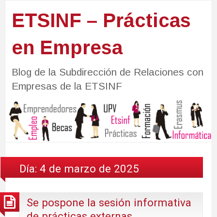
ETSINF – Prácticas
en Empresa
Blog de la Subdirección de Relaciones con
Empresas de la ETSINF
Día:
4 de marzo de 2025
Se pospone la sesión informativa
de prácticas externas