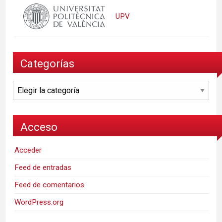
UPV
Categorías
Categorías
Acceso
Acceder
Feed de entradas
Feed de comentarios
WordPress.org