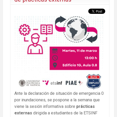
Ante la declaración de situación de emergencia 0
por inundaciones, se pospone a la semana que
viene la sesión informativa sobre
prácticas
externas
dirigida a estudiantes de la ETSINF