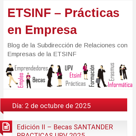
ETSINF – Prácticas
en Empresa
Blog de la Subdirección de Relaciones con
Empresas de la ETSINF
Día:
2 de octubre de 2025
Edición II – Becas SANTANDER
PRACTICAS UPV 2025