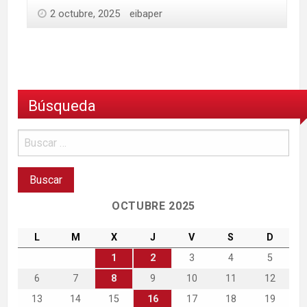
2 octubre, 2025
eibaper
Búsqueda
OCTUBRE 2025
L
M
X
J
V
S
D
1
2
3
4
5
6
7
8
9
10
11
12
13
14
15
16
17
18
19