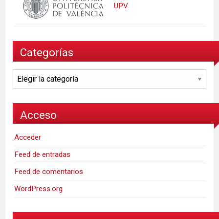
UPV
Categorías
Categorías
Acceso
Acceder
Feed de entradas
Feed de comentarios
WordPress.org