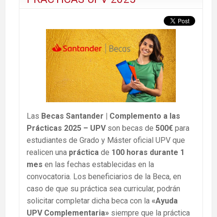
Las
Becas Santander | Complemento a las
Prácticas 2025 – UPV
son becas de
500€
para
estudiantes de Grado y Máster oficial UPV que
realicen una
práctica
de
100 horas durante 1
mes
en las fechas establecidas en la
convocatoria. Los beneficiarios de la Beca, en
caso de que su práctica sea curricular, podrán
solicitar completar dicha beca con la
«Ayuda
UPV Complementaria»
siempre que la práctica