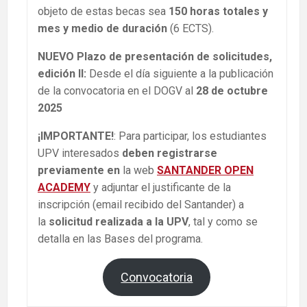
objeto de estas becas sea
150 horas totales y
mes y medio de duración
(6 ECTS).
NUEVO Plazo de presentación de solicitudes,
edición II:
Desde el día siguiente a la publicación
de la convocatoria en el DOGV al
28 de octubre
2025
¡IMPORTANTE!
: Para participar, los estudiantes
UPV interesados
deben registrarse
previamente en
la web
SANTANDER OPEN
ACADEMY
y adjuntar el justificante de la
inscripción (email recibido del Santander) a
la
solicitud realizada a la UPV
, tal y como se
detalla en las Bases del programa.
Convocatoria