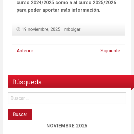
curso 2024/2025 como a al curso 2025/2026
para poder aportar más información.
19 noviembre, 2025
mbolgar
Anterior
Siguiente
Búsqueda
NOVIEMBRE 2025