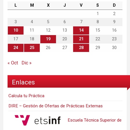
L
M
X
J
V
S
D
1
2
3
4
5
6
7
8
9
10
11
12
13
14
15
16
17
18
19
20
21
22
23
24
25
26
27
28
29
30
« Oct
Dic »
Enlaces
Calcula tu Práctica
DIRE – Gestión de Ofertas de Prácticas Externas
Escuela Técnica Superior de