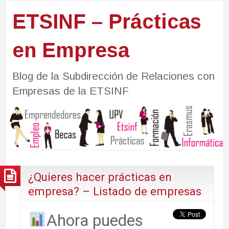
ETSINF – Prácticas
en Empresa
Blog de la Subdirección de Relaciones con
Empresas de la ETSINF
¿Quieres hacer prácticas en
empresa? – Listado de empresas
Ahora puedes