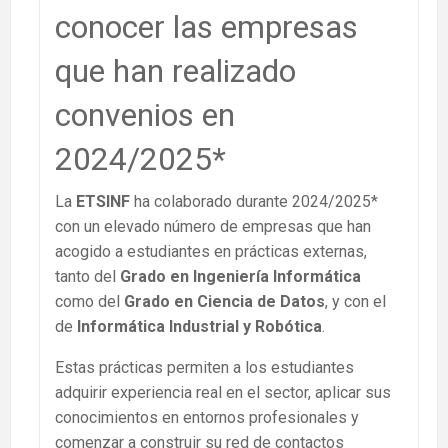
conocer las empresas
que han realizado
convenios en
2024/2025*
La
ETSINF
ha colaborado durante 2024/2025*
con un elevado número de empresas que han
acogido a estudiantes en prácticas externas,
tanto del
Grado en Ingeniería Informática
como del
Grado en Ciencia de Datos
, y con el
de
Informática Industrial y Robótica
.
Estas prácticas permiten a los estudiantes
adquirir experiencia real en el sector, aplicar sus
conocimientos en entornos profesionales y
comenzar a construir su red de contactos