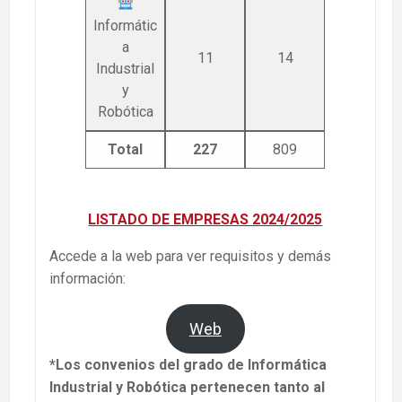
Informátic
a
11
14
Industrial
y
Robótica
Total
227
809
LISTADO DE EMPRESAS 2024/2025
Accede a la web para ver requisitos y demás
información:
Web
*Los convenios del grado de Informática
Industrial y Robótica pertenecen tanto al