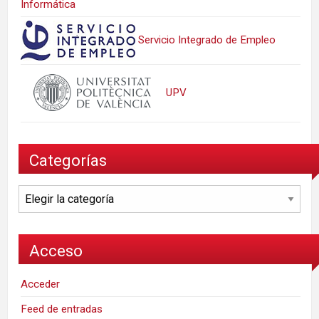
Informática
Servicio Integrado de Empleo
UPV
Categorías
Categorías
Acceso
Acceder
Feed de entradas