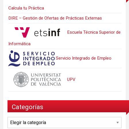
Calcula tu Práctica
DIRE – Gestión de Ofertas de Prácticas Externas
Escuela Técnica Superior de
Informática
Servicio Integrado de Empleo
UPV
Categorías
Categorías