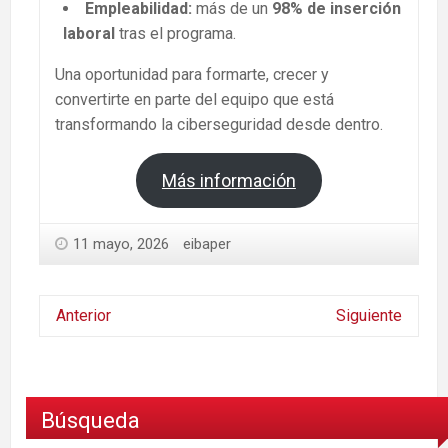
Empleabilidad:
más de un
98% de inserción
laboral
tras el programa.
Una oportunidad para formarte, crecer y
convertirte en parte del equipo que está
transformando la ciberseguridad desde dentro.
Más información
11 mayo, 2026
eibaper
Anterior
Siguiente
Búsqueda