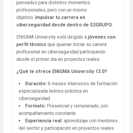
pensados para distintos momentos
profesionales, pero con un mismo
objetivo:
impulsar tu carrera en
ciberseguridad desde dentro de S2GRUPO.
ENIGMA University está dirigido a
jóvenes con
perfil técnico
que quieran iniciar su carrera
profesional en ciberseguridad participando
desde el primer día en proyectos reales.
¿Qué te ofrece ENIGMA University 13.0?
Duración:
6 meses intensivos de formación
especializada teórico-práctica en
ciberseguridad.
Formato:
Presencial y remunerado, con
acompañamiento constante.
Experiencia real:
aprendizaje con mentores
del sector y participación en proyectos reales.