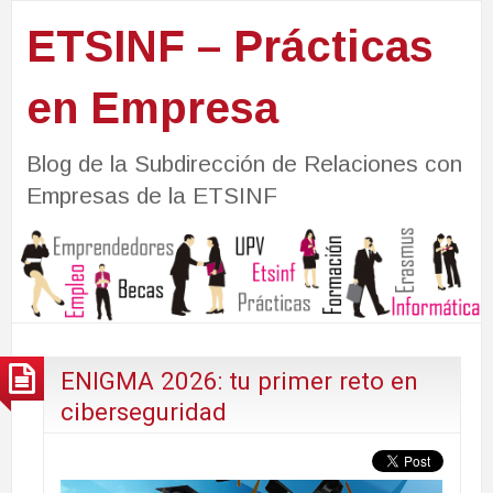
ETSINF – Prácticas
en Empresa
Blog de la Subdirección de Relaciones con
Empresas de la ETSINF
ENIGMA 2026: tu primer reto en
ciberseguridad