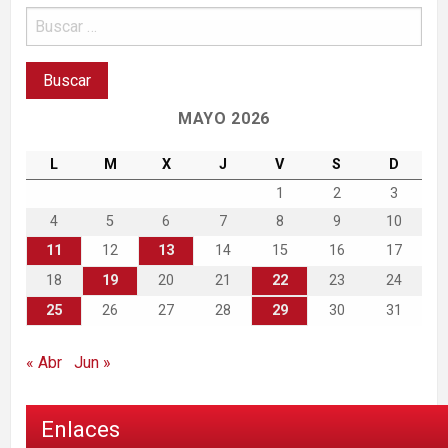
MAYO 2026
L
M
X
J
V
S
D
1
2
3
4
5
6
7
8
9
10
11
12
13
14
15
16
17
18
19
20
21
22
23
24
25
26
27
28
29
30
31
« Abr
Jun »
Enlaces