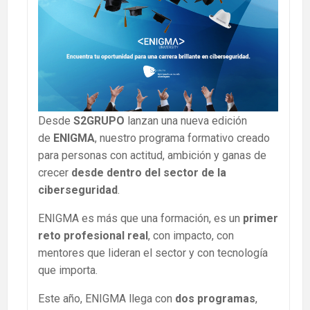
Desde
S2GRUPO
lanzan una nueva edición
de
ENIGMA
, nuestro programa formativo creado
para personas con actitud, ambición y ganas de
crecer
desde dentro del sector de la
ciberseguridad
.
ENIGMA es más que una formación, es un
primer
reto profesional real
, con impacto, con
mentores que lideran el sector y con tecnología
que importa.
Este año, ENIGMA llega con
dos programas
,