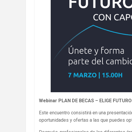
Webinar PLAN DE BECAS – ELlGE FUTUR
Este encuentro consistirá en una presentaci
oportunidades y ofertas a las que puedes op