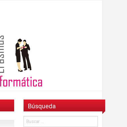
Búsqueda