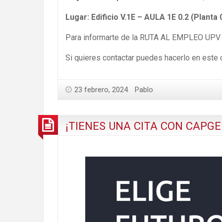
Lugar:
Edificio V.1E – AULA 1E 0.2 (Planta 
Para informarte de la RUTA AL EMPLEO UPV e
Si quieres contactar puedes hacerlo en este 
23 febrero, 2024
Pablo
¡TIENES UNA CITA CON CAPG