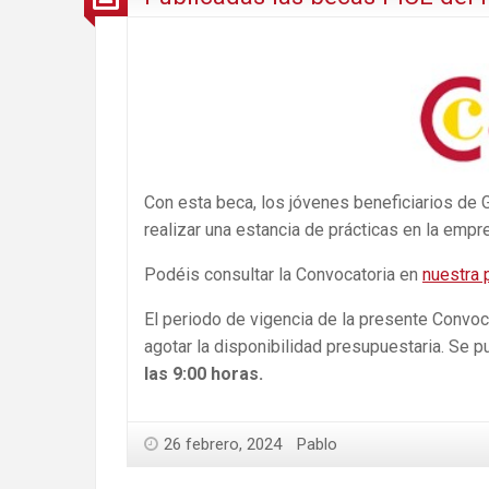
Con esta beca, los jóvenes beneficiarios de 
realizar una estancia de prácticas en la emp
Podéis consultar la Convocatoria en
nuestra 
El periodo de vigencia de la presente Convo
agotar la disponibilidad presupuestaria. Se p
las 9:00 horas.
26 febrero, 2024
Pablo