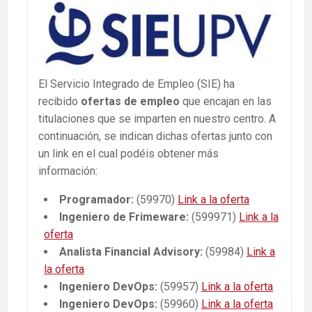
El Servicio Integrado de Empleo (SIE) ha
recibido
ofertas de empleo
que encajan en las
titulaciones que se imparten en nuestro centro. A
continuación, se indican dichas ofertas junto con
un link en el cual podéis obtener más
información:
Programador:
(59970)
Link a la oferta
Ingeniero de Frimeware:
(599971)
Link a la
oferta
Analista Financial Advisory:
(59984)
Link a
la oferta
Ingeniero DevOps:
(59957)
Link a la oferta
Ingeniero DevOps:
(59960)
Link a la oferta