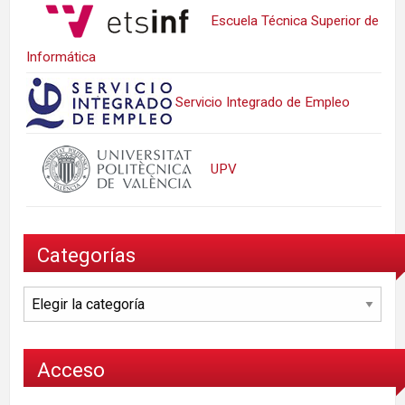
Escuela Técnica Superior de
Informática
Servicio Integrado de Empleo
UPV
Categorías
Categorías
Acceso