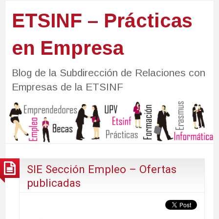
ETSINF – Prácticas
en Empresa
Blog de la Subdirección de Relaciones con
Empresas de la ETSINF
SIE Sección Empleo – Ofertas
publicadas