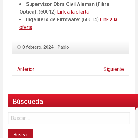
Supervisor Obra Civil Aleman (Fibra
Optica):
(60012)
Link a la oferta
Ingeniero de Firmware:
(60014)
Link a la
oferta
8 febrero, 2024
Pablo
Anterior
Siguiente
Búsqueda