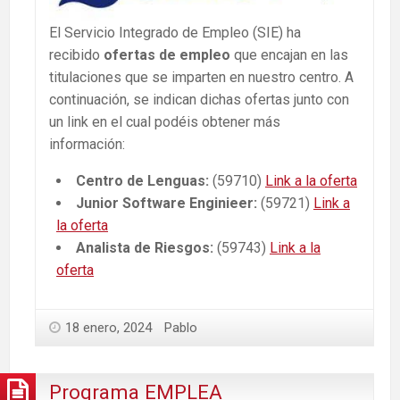
El Servicio Integrado de Empleo (SIE) ha
recibido
ofertas de empleo
que encajan en las
titulaciones que se imparten en nuestro centro. A
continuación, se indican dichas ofertas junto con
un link en el cual podéis obtener más
información:
Centro de Lenguas:
(59710)
Link a la oferta
Junior Software Enginieer:
(59721)
Link a
la oferta
Analista de Riesgos:
(59743)
Link a la
oferta
18 enero, 2024
Pablo
Programa EMPLEA