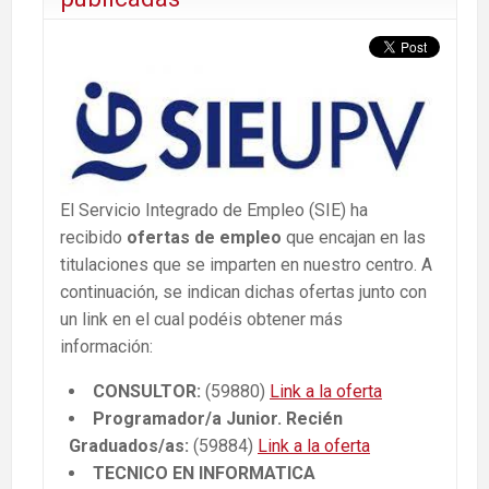
El Servicio Integrado de Empleo (SIE) ha
recibido
ofertas de empleo
que encajan en las
titulaciones que se imparten en nuestro centro. A
continuación, se indican dichas ofertas junto con
un link en el cual podéis obtener más
información:
CONSULTOR:
(59880)
Link a la oferta
Programador/a Junior. Recién
Graduados/as:
(59884)
Link a la oferta
TECNICO EN INFORMATICA