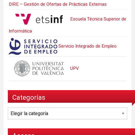
DIRE – Gestión de Ofertas de Prácticas Externas
Escuela Técnica Superior de
Informática
Servicio Integrado de Empleo
UPV
Categorías
Categorías