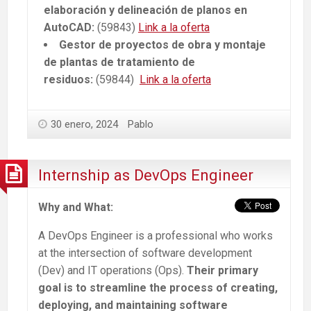
elaboración y delineación de planos en
AutoCAD:
(59843)
Link a la oferta
Gestor de proyectos de obra y montaje
de plantas de tratamiento de
residuos:
(59844)
Link a la oferta
30 enero, 2024
Pablo
Internship as DevOps Engineer
Why and What:
A DevOps Engineer is a professional who works
at the intersection of software development
(Dev) and IT operations (Ops).
Their primary
goal is to streamline the process of creating,
deploying, and maintaining software