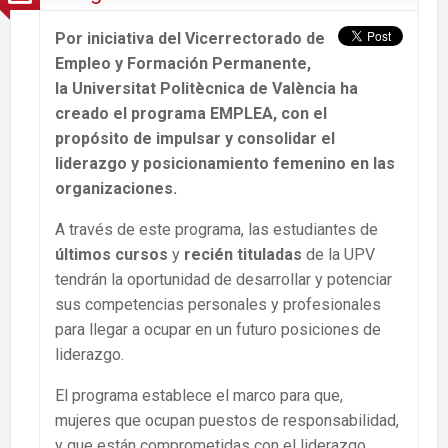
Por iniciativa del Vicerrectorado de
Empleo y Formación Permanente,
la Universitat Politècnica de València ha
creado el programa EMPLEA, con el
propósito de impulsar y consolidar el
liderazgo y posicionamiento femenino en las
organizaciones.
A través de este programa, las estudiantes de
últimos cursos
y
recién tituladas
de la UPV
tendrán la oportunidad de desarrollar y potenciar
sus competencias personales y profesionales
para llegar a ocupar en un futuro posiciones de
liderazgo.
El programa establece el marco para que,
mujeres que ocupan puestos de responsabilidad,
y que están comprometidas con el liderazgo