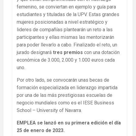
femenino, se conviertan en ejemplo y guía para
estudiantes y tituladas de la UPV. Estas grandes
mujeres posicionadas a nivel estratégico y
lideres de compañías plantearán un reto a las
participantes y ellas mismas las mentorizarán
para poder llevarlo a cabo. Finalizado el reto, un
jurado designará
tres premios
con una dotación
económica de 3.000, 2.000 y 1.000 euros cada
uno.
Por otro lado, se convocarán unas becas de
formación especializada en liderazgo impartida
por una de las más prestigiosas escuelas de
negocio mundiales como es el IESE Business
School – University of Navarra.
EMPLEA se lanzó en su primera edición el día
25 de enero de 2023.