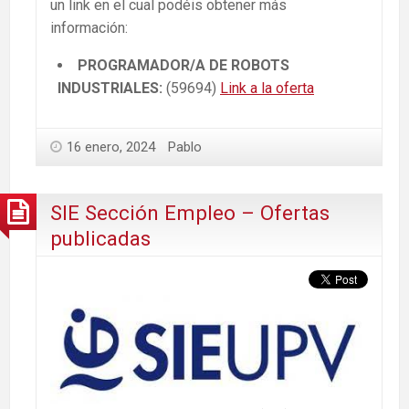
un link en el cual podéis obtener más
información:
PROGRAMADOR/A DE ROBOTS
INDUSTRIALES:
(59694)
Link a la oferta
16 enero, 2024
Pablo
SIE Sección Empleo – Ofertas
publicadas