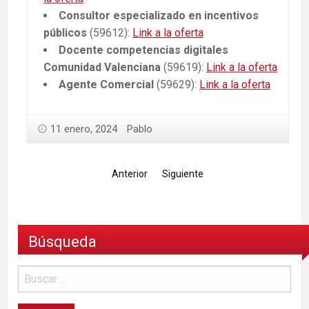
Consultor especializado en incentivos
públicos
(59612):
Link a la oferta
Docente competencias digitales
Comunidad Valenciana
(59619):
Link a la oferta
Agente Comercial
(59629):
Link a la oferta
11 enero, 2024
Pablo
Anterior
Siguiente
Búsqueda