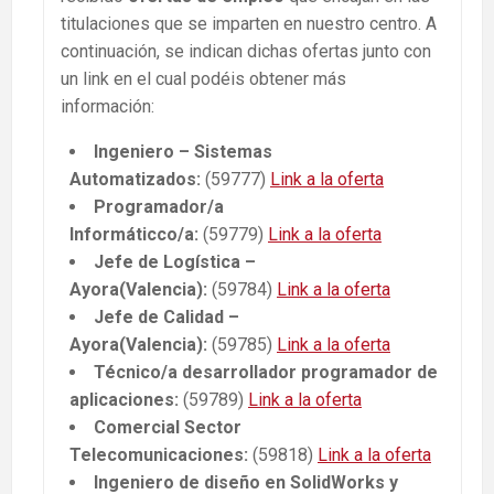
titulaciones que se imparten en nuestro centro. A
continuación, se indican dichas ofertas junto con
un link en el cual podéis obtener más
información:
Ingeniero – Sistemas
Automatizados:
(59777)
Link a la oferta
Programador/a
Informáticco/a:
(59779)
Link a la oferta
Jefe de Logística –
Ayora(Valencia):
(59784)
Link a la oferta
Jefe de Calidad –
Ayora(Valencia):
(59785)
Link a la oferta
Técnico/a desarrollador programador de
aplicaciones:
(59789)
Link a la oferta
Comercial Sector
Telecomunicaciones:
(59818)
Link a la oferta
Ingeniero de diseño en SolidWorks y