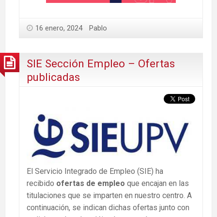
16 enero, 2024
Pablo
SIE Sección Empleo – Ofertas
publicadas
El Servicio Integrado de Empleo (SIE) ha
recibido
ofertas de empleo
que encajan en las
titulaciones que se imparten en nuestro centro. A
continuación, se indican dichas ofertas junto con