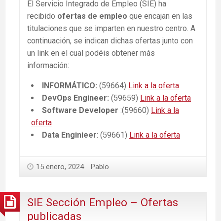
El Servicio Integrado de Empleo (SIE) ha
recibido
ofertas de empleo
que encajan en las
titulaciones que se imparten en nuestro centro. A
continuación, se indican dichas ofertas junto con
un link en el cual podéis obtener más
información:
INFORMÁTICO:
(59664)
Link a la oferta
DevOps Engineer:
(59659)
Link a la oferta
Software Developer
:(59660)
Link a la
oferta
Data Enginieer
: (59661)
Link a la oferta
15 enero, 2024
Pablo
SIE Sección Empleo – Ofertas
publicadas