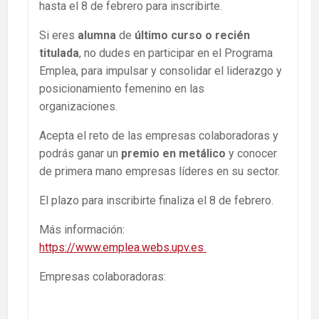
hasta el 8 de febrero para inscribirte.
Si eres
alumna
de
último curso o recién
titulada
, no dudes en participar en el Programa
Emplea, para impulsar y consolidar el liderazgo y
posicionamiento femenino en las
organizaciones.
Acepta el reto de las empresas colaboradoras y
podrás ganar un
premio en metálico
y conocer
de primera mano empresas líderes en su sector.
El plazo para inscribirte finaliza el 8 de febrero.
Más información:
https://www.emplea.webs.upv.es
Empresas colaboradoras: