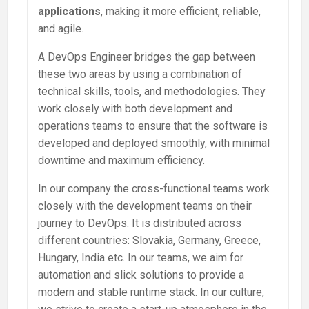
applications
, making it more efficient, reliable,
and agile.
A DevOps Engineer bridges the gap between
these two areas by using a combination of
technical skills, tools, and methodologies. They
work closely with both development and
operations teams to ensure that the software is
developed and deployed smoothly, with minimal
downtime and maximum efficiency.
In our company the cross-functional teams work
closely with the development teams on their
journey to DevOps. It is distributed across
different countries: Slovakia, Germany, Greece,
Hungary, India etc. In our teams, we aim for
automation and slick solutions to provide a
modern and stable runtime stack. In our culture,