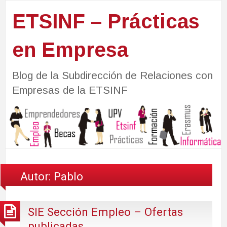
ETSINF – Prácticas
en Empresa
Blog de la Subdirección de Relaciones con
Empresas de la ETSINF
Autor:
Pablo
SIE Sección Empleo – Ofertas
publicadas