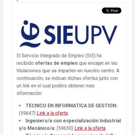
El Servicio Integrado de Empleo (SIE) ha
recibido
ofertas de empleo
que encajan en las
titulaciones que se imparten en nuestro centro. A
continuación, se indican dichas ofertas junto con
un link en el cual podéis obtener más
información:
TECNICO EN INFORMATICA DE GESTION:
(59647)
Link a la oferta
Ingeniero/a con especialización Industrial
y/o Mecánico/a:
(59650)
Link a la oferta