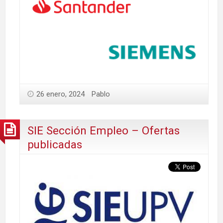
26 enero, 2024
Pablo
SIE Sección Empleo – Ofertas
publicadas