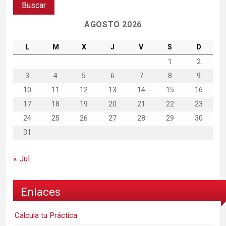
AGOSTO 2026
L
M
X
J
V
S
D
1
2
3
4
5
6
7
8
9
10
11
12
13
14
15
16
17
18
19
20
21
22
23
24
25
26
27
28
29
30
31
« Jul
Enlaces
Calcula tu Práctica