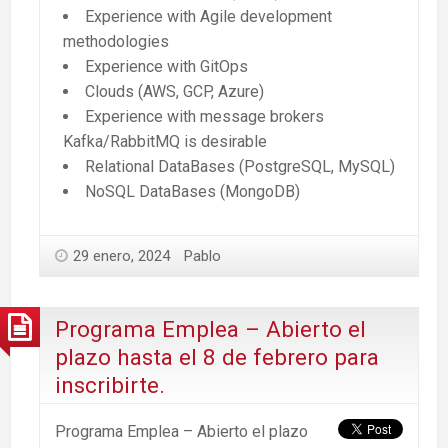
Experience with Agile development
methodologies
Experience with GitOps
Clouds (AWS, GCP, Azure)
Experience with message brokers
Kafka/RabbitMQ is desirable
Relational DataBases (PostgreSQL, MySQL)
NoSQL DataBases (MongoDB)
29 enero, 2024
Pablo
Programa Emplea – Abierto el
plazo hasta el 8 de febrero para
inscribirte.
Programa Emplea – Abierto el plazo