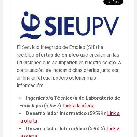
El Servicio Integrado de Empleo (SIE) ha
recibido
ofertas de empleo
que encajan en las
titulaciones que se imparten en nuestro centro. A
continuación, se indican dichas ofertas junto con
un link en el cual podéis obtener más
información:
Ingeniero/a Técnico/a de Laboratorio de
Embalajes
(59587):
Link a la oferta
Desarrollador Informático
(59599):
Link a
la oferta
Desarrollador Informático
(59605):
Link a
la oferta