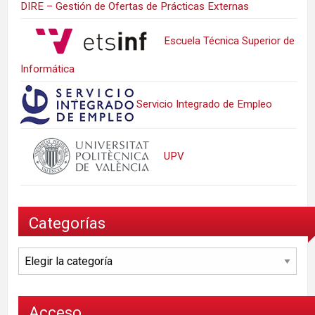
DIRE – Gestión de Ofertas de Prácticas Externas
Escuela Técnica Superior de
Informática
Servicio Integrado de Empleo
UPV
Categorías
Categorías
Acceso