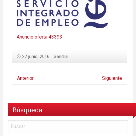
Anuncio oferta 43393
27 junio, 2016
Sandra
Anterior
Siguiente
Búsqueda