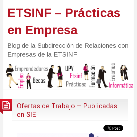
ETSINF – Prácticas
en Empresa
Blog de la Subdirección de Relaciones con
Empresas de la ETSINF
Ofertas de Trabajo – Publicadas
en SIE