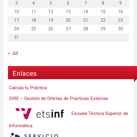
3
4
5
6
7
8
9
10
11
12
13
14
15
16
17
18
19
20
21
22
23
24
25
26
27
28
29
30
31
« Jul
Enlaces
Calcula tu Práctica
DIRE – Gestión de Ofertas de Prácticas Externas
Escuela Técnica Superior de
Informática