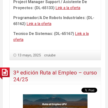
Project Manager Support / Asistente De
Proyectos: (DL-65133)
Link a la oferta
Programador/A De Robots Industriales: (DL-
65162)
Link a la oferta
Tecnico De Sistemas: (DL-65167)
Link a la
oferta
13 mayo, 2025
cruiube
3ª edición Ruta al Empleo – curso
24/25