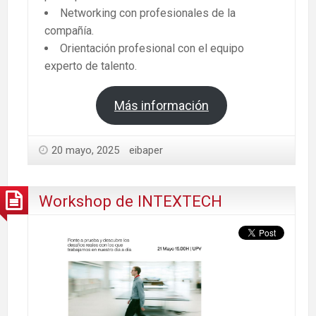
Networking con profesionales de la
compañía.
Orientación profesional con el equipo
experto de talento.
Más información
20 mayo, 2025
eibaper
Workshop de INTEXTECH