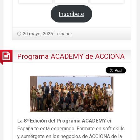
Inscríbete
20 mayo, 2025
eibaper
Programa ACADEMY de ACCIONA
La
8ª Edición del Programa ACADEMY
en
España te está esperando. Fórmate en soft skills
y sumérgete en los negocios de ACCIONA de la