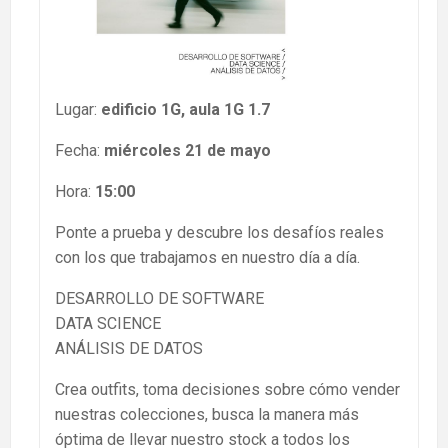
Lugar:
edificio 1G, aula 1G 1.7
Fecha:
miércoles 21 de mayo
Hora:
15:00
Ponte a prueba y descubre los desafíos reales
con los que trabajamos en nuestro día a día.
DESARROLLO DE SOFTWARE
DATA SCIENCE
ANÁLISIS DE DATOS
Crea outfits, toma decisiones sobre cómo vender
nuestras colecciones, busca la manera más
óptima de llevar nuestro stock a todos los