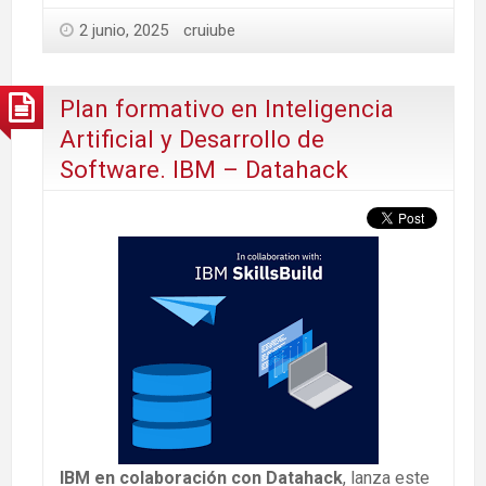
2 junio, 2025
cruiube
Plan formativo en Inteligencia
Artificial y Desarrollo de
Software. IBM – Datahack
IBM en colaboración con Datahack
, lanza este