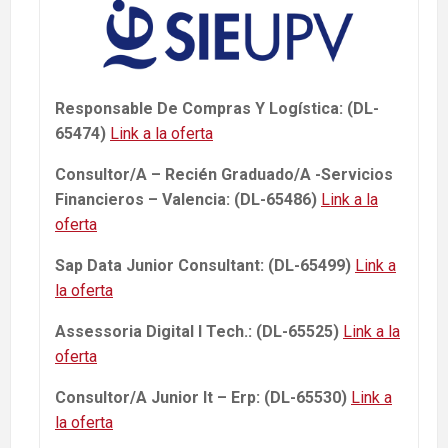
Responsable De Compras Y Logística: (DL-
65474)
Link a la oferta
Consultor/A – Recién Graduado/A -Servicios
Financieros – Valencia: (DL-65486)
Link a la
oferta
Sap Data Junior Consultant: (DL-65499)
Link a
la oferta
Assessoria Digital I Tech.: (DL-65525)
Link a la
oferta
Consultor/A Junior It – Erp: (DL-65530)
Link a
la oferta