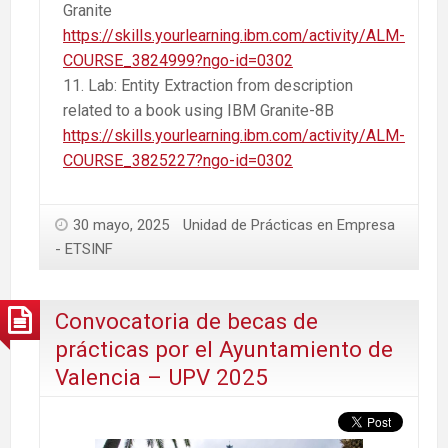
Granite
https://skills.yourlearning.ibm.com/activity/ALM-
COURSE_3824999?ngo-id=0302
Lab: Entity Extraction from description
related to a book using IBM Granite-8B
https://skills.yourlearning.ibm.com/activity/ALM-
COURSE_3825227?ngo-id=0302
30 mayo, 2025
Unidad de Prácticas en Empresa
- ETSINF
Convocatoria de becas de
prácticas por el Ayuntamiento de
Valencia – UPV 2025