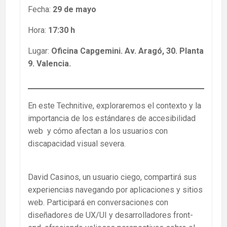
Fecha:
29 de mayo
Hora:
17:30 h
Lugar:
Oficina Capgemini. Av. Aragó, 30. Planta
9. Valencia.
En este Technitive, exploraremos el contexto y la
importancia de los estándares de accesibilidad
web y cómo afectan a los usuarios con
discapacidad visual severa.
David Casinos, un usuario ciego, compartirá sus
experiencias navegando por aplicaciones y sitios
web. Participará en conversaciones con
diseñadores de UX/UI y desarrolladores front-