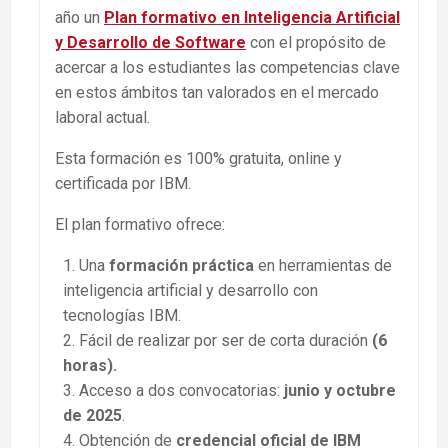
año un
Plan formativo en Inteligencia Artificial
y Desarrollo de Software
con el propósito de
acercar a los estudiantes las competencias clave
en estos ámbitos tan valorados en el mercado
laboral actual.
Esta formación es 100% gratuita, online y
certificada por IBM.
El plan formativo ofrece:
Una
formación práctica
en herramientas de
inteligencia artificial y desarrollo con
tecnologías IBM.
Fácil de realizar por ser de corta duración
(6
horas).
Acceso a dos convocatorias:
junio y octubre
de 2025
.
Obtención de
credencial oficial de IBM