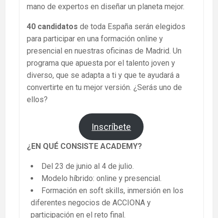
mano de expertos en diseñar un planeta mejor.
40 candidatos
de toda España serán elegidos
para participar en una formación online y
presencial en nuestras oficinas de Madrid. Un
programa que apuesta por el talento joven y
diverso, que se adapta a ti y que te ayudará a
convertirte en tu mejor versión. ¿Serás uno de
ellos?
Inscríbete
¿EN QUÉ CONSISTE ACADEMY?
Del 23 de junio al 4 de julio.
Modelo híbrido: online y presencial.
Formación en soft skills, inmersión en los
diferentes negocios de ACCIONA y
participación en el reto final.