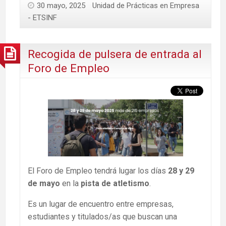
30 mayo, 2025
Unidad de Prácticas en Empresa
- ETSINF
Recogida de pulsera de entrada al
Foro de Empleo
El Foro de Empleo tendrá lugar los días
28 y 29
de mayo
en la
pista de atletismo
.
Es un lugar de encuentro entre empresas,
estudiantes y titulados/as que buscan una