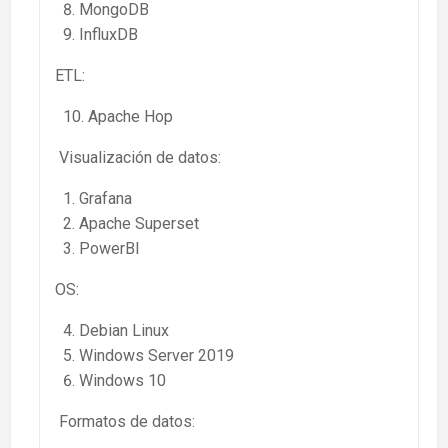
MongoDB
InfluxDB
ETL:
Apache Hop
Visualización de datos:
Grafana
Apache Superset
PowerBI
OS:
Debian Linux
Windows Server 2019
Windows 10
Formatos de datos: