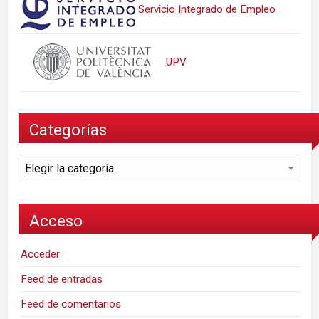
Servicio Integrado de Empleo
UPV
Categorías
Categorías
Acceso
Acceder
Feed de entradas
Feed de comentarios