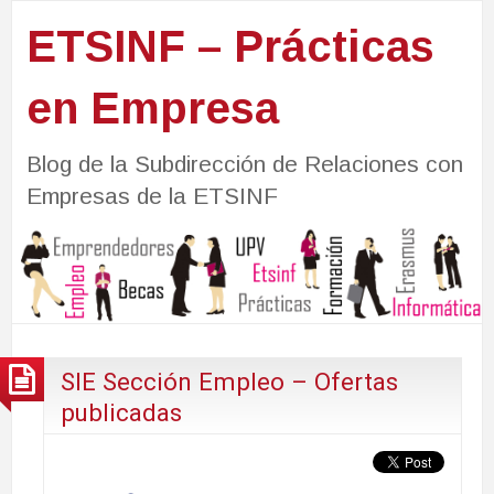
ETSINF – Prácticas
en Empresa
Blog de la Subdirección de Relaciones con
Empresas de la ETSINF
SIE Sección Empleo – Ofertas
publicadas