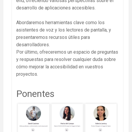
end, ofreciendo valiosas perspectivas sobre el
desarrollo de aplicaciones accesibles.
Abordaremos herramientas clave como los
asistentes de voz y los lectores de pantalla, y
presentaremos recursos útiles para
desarrolladores.
Por último, ofreceremos un espacio de preguntas
y respuestas para resolver cualquier duda sobre
cómo mejorar la accesibilidad en vuestros
proyectos.
Ponentes