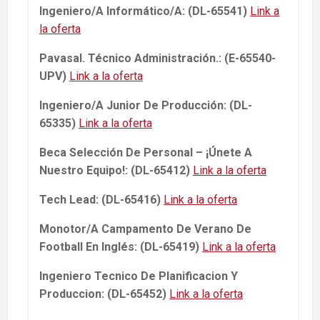
Ingeniero/A Informático/A: (DL-65541)
Link a
la oferta
Pavasal. Técnico Administración.: (E-65540-
UPV)
Link a la oferta
Ingeniero/A Junior De Producción: (DL-
65335)
Link a la oferta
Beca Selección De Personal – ¡Únete A
Nuestro Equipo!: (DL-65412)
Link a la oferta
Tech Lead: (DL-65416)
Link a la oferta
Monotor/A Campamento De Verano De
Football En Inglés: (DL-65419)
Link a la oferta
Ingeniero Tecnico De Planificacion Y
Produccion: (DL-65452)
Link a la oferta