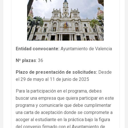
Entidad convocante:
Ayuntamiento de Valencia
Nº plazas
: 36
Plazo de presentación de solicitudes:
Desde
el 29 de mayo al 11 de junio de 2025
Para la participación en el programa, debes
buscar una empresa que quiera participar en este
programa y comunicarle que debe cumplimentar
una carta de aceptación donde se compromete a
acoger al estudiante en la práctica bajo la figura
del convenio firmado con el Ayuntamiento de