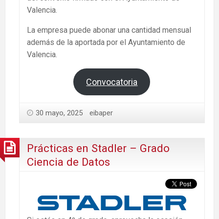
Valencia.
La empresa puede abonar una cantidad mensual
además de la aportada por el Ayuntamiento de
Valencia.
Convocatoria
30 mayo, 2025
eibaper
Prácticas en Stadler – Grado
Ciencia de Datos