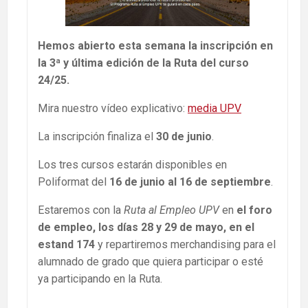
Hemos abierto esta semana la inscripción en
la 3ª y última edición de la Ruta del curso
24/25.
Mira nuestro vídeo explicativo:
media UPV
La inscripción finaliza el
30 de junio
.
Los tres cursos estarán disponibles en
Poliformat del
16 de junio al 16 de septiembre
.
Estaremos con la
Ruta al Empleo UPV
en
el foro
de empleo, los días 28 y 29 de mayo, en el
estand 174
y repartiremos merchandising para el
alumnado de grado que quiera participar o esté
ya participando en la Ruta.