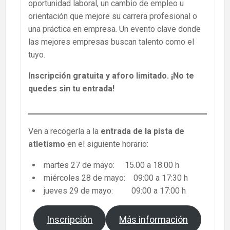
oportunidad laboral, un cambio de empleo u
orientación que mejore su carrera profesional o
una práctica en empresa. Un evento clave donde
las mejores empresas buscan talento como el
tuyo.
Inscripción gratuita y aforo limitado. ¡No te
quedes sin tu entrada!
Ven a recogerla a la
entrada de la pista de
atletismo
en el siguiente horario:
martes 27 de mayo: 15.00 a 18.00 h
miércoles 28 de mayo: 09:00 a 17:30 h
jueves 29 de mayo: 09:00 a 17:00 h
Inscripción
Más información