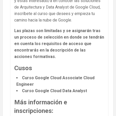
y estás interesado/a en conocer las soluciones
de Arquitectura y Data Analyst de Google Cloud,
inscríbete al curso que desees y empieza tu
camino hacia la nube de Google.
Las plazas son limitadas y se asignarán tras
un proceso de selección en donde se tendrán
en cuenta los requisitos de acceso que
encontrarás en la descripción de las
acciones formativas.
Cusos
Curso Google Cloud Associate Cloud
Engineer
Curso Google Cloud Data Analyst
Más información e
inscripciones: