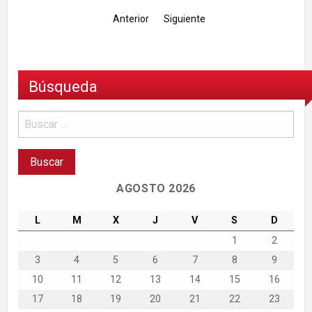
Anterior
Siguiente
Búsqueda
AGOSTO 2026
L
M
X
J
V
S
D
1
2
3
4
5
6
7
8
9
10
11
12
13
14
15
16
17
18
19
20
21
22
23