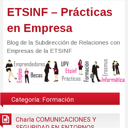
ETSINF – Prácticas
en Empresa
Blog de la Subdirección de Relaciones con
Empresas de la ETSINF
Categoría:
Formación
Charla COMUNICACIONES Y
SEGURIDAD EN ENTORNOS