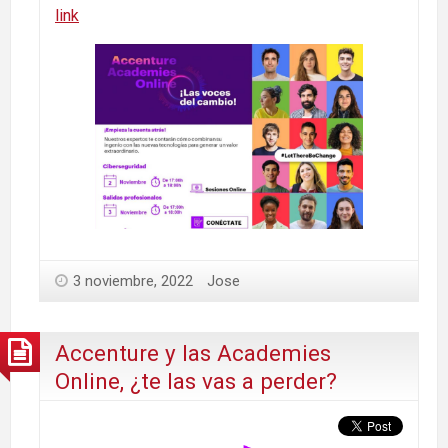
link
3 noviembre, 2022
Jose
Accenture y las Academies
Online, ¿te las vas a perder?