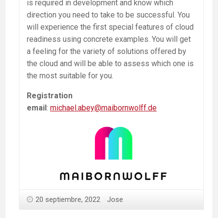
is required in development and know which
direction you need to take to be successful. You
will experience the first special features of cloud
readiness using concrete examples. You will get
a feeling for the variety of solutions offered by
the cloud and will be able to assess which one is
the most suitable for you.
Registration
email
:
michael.abey@maibornwolff.de
20 septiembre, 2022
Jose