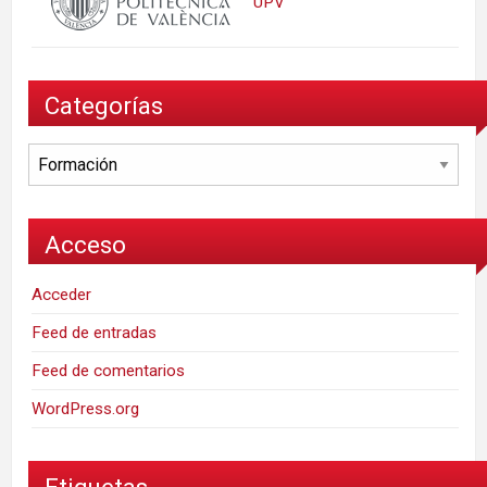
UPV
Categorías
Categorías
Acceso
Acceder
Feed de entradas
Feed de comentarios
WordPress.org