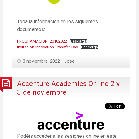
Toda la información en los siguientes
documentos:
PROGRAMACION_20102022
Descarga
Invitacion-Innovation-Transfer-Day
Descarga
3 noviembre, 2022
Jose
Accenture Academies Online 2 y
3 de noviembre
Podéis acceder a las sesiones online en este