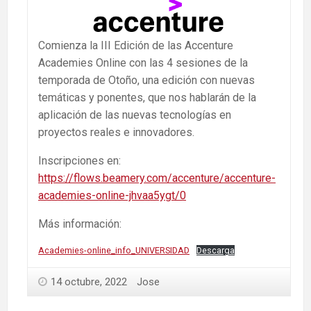
Comienza la III Edición de las Accenture
Academies Online con las 4 sesiones de la
temporada de Otoño, una edición con nuevas
temáticas y ponentes, que nos hablarán de la
aplicación de las nuevas tecnologías en
proyectos reales e innovadores.
Inscripciones en:
https://flows.beamery.com/accenture/accenture-
academies-online-jhvaa5ygt/0
Más información:
Academies-online_info_UNIVERSIDAD
Descarga
14 octubre, 2022
Jose