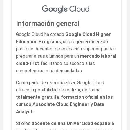
Información general
Google Cloud ha creado
Google Cloud Higher
Education Programs
, un programa diseñado
para que docentes de educación superior puedan
preparar a sus alumnos para un
mercado laboral
cloud-first
, facilitando su acceso a las
competencias más demandadas.
Como parte de esta iniciativa, Google Cloud
ofrece la posibilidad de realizar, de forma
totalmente gratuita
,
formación oficial en los
cursos Associate Cloud Engineer y Data
Analyst
.
Si eres
docente de una Universidad española