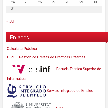
24
25
26
27
28
29
30
31
« Jul
Enlaces
Calcula tu Práctica
DIRE – Gestión de Ofertas de Prácticas Externas
Escuela Técnica Superior de
Informática
Servicio Integrado de Empleo