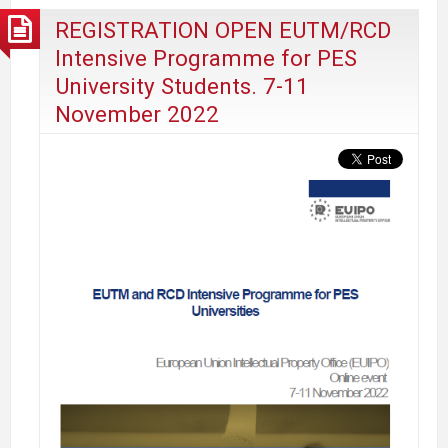
REGISTRATION OPEN EUTM/RCD
Intensive Programme for PES
University Students. 7-11
November 2022