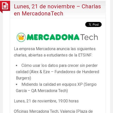
Lunes, 21 de noviembre – Charlas
en MercadonaTech
La empresa Mercadona anuncia las siguientes
charlas, abiertas a estudiantes de la ETSINF:
Cómo usar los datos para crecer sin perder
calidad (Alex & Eze – Fundadores de Hundered
Burgers)
Midiendo la calidad en equipos XP (Sergio
García – QA Mercadona Tech)
Lunes, 21 de noviembre, 19:00 horas
Oficinas Mercadona Tech, Valencia (Plaza de