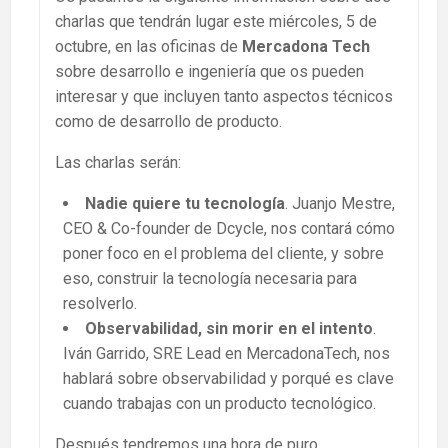
charlas que tendrán lugar este miércoles, 5 de
octubre, en las oficinas de
Mercadona Tech
sobre desarrollo e ingeniería que os pueden
interesar y que incluyen tanto aspectos técnicos
como de desarrollo de producto.
Las charlas serán:
Nadie quiere tu tecnología
. Juanjo Mestre,
CEO & Co-founder de Dcycle, nos contará cómo
poner foco en el problema del cliente, y sobre
eso, construir la tecnología necesaria para
resolverlo.
Observabilidad, sin morir en el intento
.
Iván Garrido, SRE Lead en MercadonaTech, nos
hablará sobre observabilidad y porqué es clave
cuando trabajas con un producto tecnológico.
Después tendremos una hora de puro