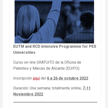
EUTM and RCD Intensive Programme for PES
Universities
Curso on-line GRATUITO de la Oficina de
Patentes y Marcas de Alicante (EUIPO).
Inscripción
aquí
del
6 a 26 de octubre 2022
Duración: Una semana, totalmente online,
7-11
Noviembre 2022