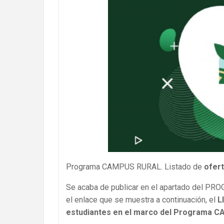
Programa CAMPUS RURAL. Listado de
ofert
Se acaba de publicar en el apartado del 
el enlace que se muestra a continuación, el
L
estudiantes en el marco del Programa 