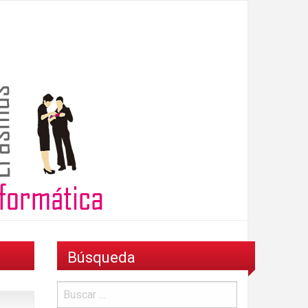
Búsqueda