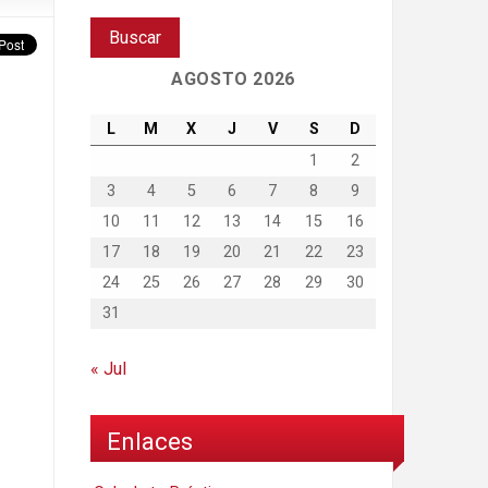
AGOSTO 2026
L
M
X
J
V
S
D
1
2
3
4
5
6
7
8
9
10
11
12
13
14
15
16
17
18
19
20
21
22
23
24
25
26
27
28
29
30
31
« Jul
Enlaces