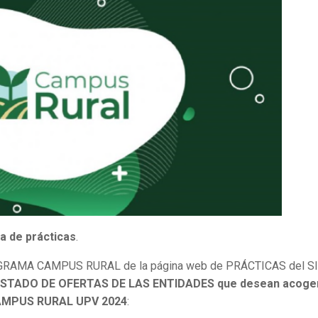
a de prácticas
.
PROGRAMA CAMPUS RURAL de la página web de PRÁCTICAS del SI
ISTADO DE OFERTAS DE LAS ENTIDADES que desean acoge
CAMPUS RURAL UPV 2024
: