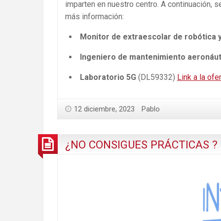
imparten en nuestro centro. A continuación, se
más información:
Monitor de extraescolar de robótica 
Ingeniero de mantenimiento aeronáut
Laboratorio 5G
(DL59332)
Link a la ofe
12 diciembre, 2023
Pablo
¿NO CONSIGUES PRÁCTICAS ? ¡