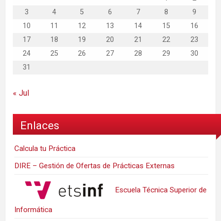
3
4
5
6
7
8
9
10
11
12
13
14
15
16
17
18
19
20
21
22
23
24
25
26
27
28
29
30
31
« Jul
Enlaces
Calcula tu Práctica
DIRE – Gestión de Ofertas de Prácticas Externas
Escuela Técnica Superior de
Informática