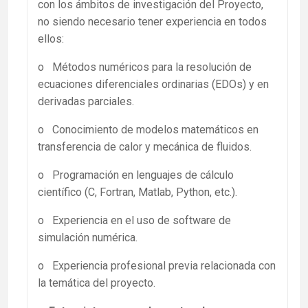
con los ámbitos de investigación del Proyecto,
no siendo necesario tener experiencia en todos
ellos:
o Métodos numéricos para la resolución de
ecuaciones diferenciales ordinarias (EDOs) y en
derivadas parciales.
o Conocimiento de modelos matemáticos en
transferencia de calor y mecánica de fluidos.
o Programación en lenguajes de cálculo
científico (C, Fortran, Matlab, Python, etc.).
o Experiencia en el uso de software de
simulación numérica.
o Experiencia profesional previa relacionada con
la temática del proyecto.