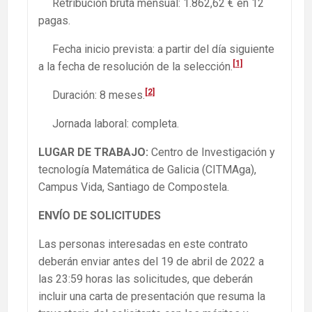
Retribución bruta mensual: 1.862,62 € en 12
pagas.
Fecha inicio prevista: a partir del día siguiente
[1]
a la fecha de resolución de la selección.
[2]
Duración: 8 meses.
Jornada laboral: completa.
LUGAR DE TRABAJO:
Centro de Investigación y
tecnología Matemática de Galicia (CITMAga),
Campus Vida, Santiago de Compostela.
ENVÍO DE SOLICITUDES
Las personas interesadas en este contrato
deberán enviar antes del 19 de abril de 2022 a
las 23:59 horas las solicitudes, que deberán
incluir una carta de presentación que resuma la