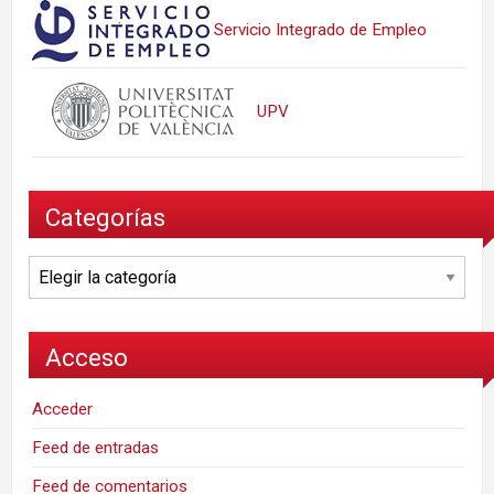
Servicio Integrado de Empleo
UPV
Categorías
Categorías
Acceso
Acceder
Feed de entradas
Feed de comentarios