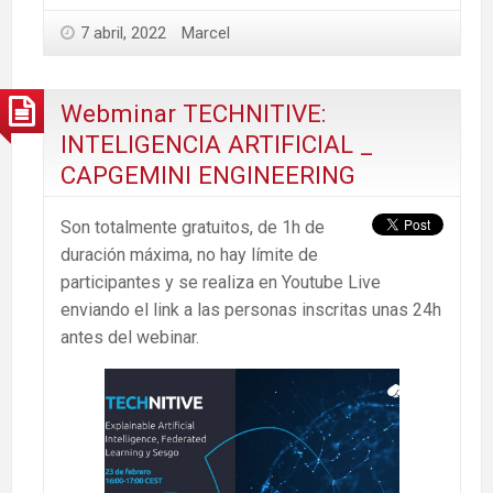
7 abril, 2022
Marcel
Webminar TECHNITIVE:
INTELIGENCIA ARTIFICIAL _
CAPGEMINI ENGINEERING
Son totalmente gratuitos, de 1h de
duración máxima, no hay límite de
participantes y se realiza en Youtube Live
enviando el link a las personas inscritas unas 24h
antes del webinar.