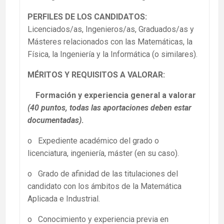
PERFILES DE LOS CANDIDATOS:
Licenciados/as, Ingenieros/as, Graduados/as y
Másteres relacionados con las Matemáticas, la
Física, la Ingeniería y la Informática (o similares).
MÉRITOS Y REQUISITOS A VALORAR:
Formación y experiencia general a valorar
(40 puntos, todas las aportaciones deben estar
documentadas)
.
o Expediente académico del grado o
licenciatura, ingeniería, máster (en su caso).
o Grado de afinidad de las titulaciones del
candidato con los ámbitos de la Matemática
Aplicada e Industrial.
o Conocimiento y experiencia previa en