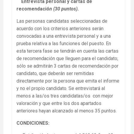
Entrevista personal y cartas de
recomendació
n (30 puntos)
.
Las personas candidatas seleccionadas de
acuerdo con los criterios anteriores serán
convocadas a una entrevista personal y a una
prueba relativa a las funciones del puesto. En
esta tercera fase se tendrán en cuenta las cartas
de recomendación que lleguen para el candidato;
sólo se admitirán 3 cartas de recomendación por
candidato, que deberán ser remitidas
directamente por la persona que emita el informe
y no el propio candidato. Se entrevistará al
menos a las/os tres candidatas/os con mejor
valoración y que entre los dos apartados
anteriores hayan alcanzado al menos 35 puntos.
CONDICIONES: