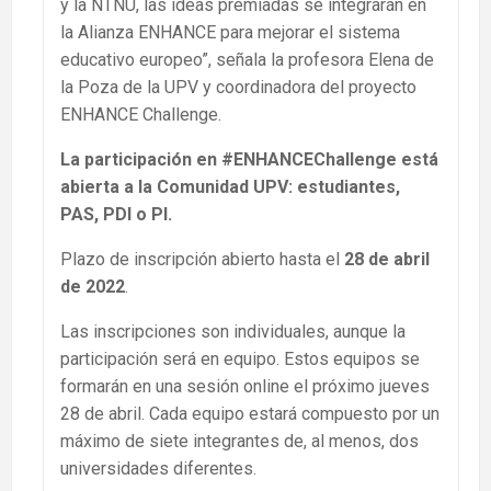
y la NTNU, las ideas premiadas se integrarán en
la Alianza ENHANCE para mejorar el sistema
educativo europeo”, señala la profesora Elena de
la Poza de la UPV y coordinadora del proyecto
ENHANCE Challenge.
La participación en #ENHANCEChallenge está
abierta a la Comunidad UPV: estudiantes,
PAS, PDI o PI.
Plazo de inscripción abierto hasta el
28 de abril
de 2022
.
Las inscripciones son individuales, aunque la
participación será en equipo. Estos equipos se
formarán en una sesión online el próximo jueves
28 de abril. Cada equipo estará compuesto por un
máximo de siete integrantes de, al menos, dos
universidades diferentes.