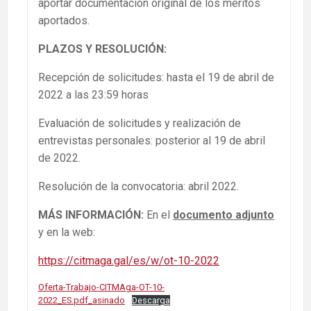
aportar documentación original de los méritos
aportados.
PLAZOS Y RESOLUCIÓN:
Recepción de solicitudes: hasta el 19 de abril de
2022 a las 23:59 horas
Evaluación de solicitudes y realización de
entrevistas personales: posterior al 19 de abril
de 2022.
Resolución de la convocatoria: abril 2022.
MÁS INFORMACIÓN:
En el
documento adjunto
y en la web:
https://citmaga.gal/es/w/ot-10-2022
Oferta-Trabajo-CITMAga-OT-10-
2022_ES.pdf_asinado
Descarga