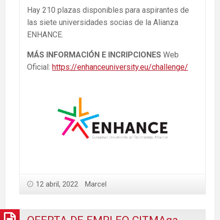
Hay 210 plazas disponibles para aspirantes de
las siete universidades socias de la Alianza
ENHANCE.
MÁS INFORMACIÓN E INCRIPCIONES
Web
Oficial:
https://enhanceuniversity.eu/challenge/
12 abril, 2022
Marcel
OFERTA DE EMPLEO CITMAga-