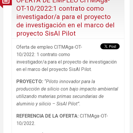
OT-10/2022:1 contrato como
investigador/a para el proyecto
de investigación en el marco del
proyecto SisAl Pilot
Oferta de empleo CITMAga-OT-
10/2022: 1 contrato como
investigador/a para el proyecto de investigación
en el marco del proyecto SisAl Pilot.
PROYECTO
:
“Piloto innovador para la
producción de silicio con bajo impacto ambiental
utilizando materias primas secundarias de
aluminio y silicio – SisAl Pilot”.
REFERENCIA DE LA OFERTA:
CITMAga-OT-
10/2022.