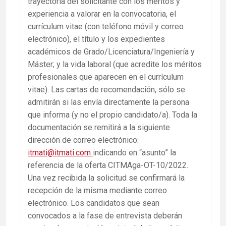
trayectoria del solicitante con los méritos y
experiencia a valorar en la convocatoria, el
currículum vitae (con teléfono móvil y correo
electrónico), el título y los expedientes
académicos de Grado/Licenciatura/Ingeniería y
Máster; y la vida laboral (que acredite los méritos
profesionales que aparecen en el currículum
vitae). Las cartas de recomendación, sólo se
admitirán si las envía directamente la persona
que informa (y no el propio candidato/a). Toda la
documentación se remitirá a la siguiente
dirección de correo electrónico:
itmati@itmati.com
indicando en “asunto” la
referencia de la oferta CITMAga-OT-10/2022.
Una vez recibida la solicitud se confirmará la
recepción de la misma mediante correo
electrónico. Los candidatos que sean
convocados a la fase de entrevista deberán