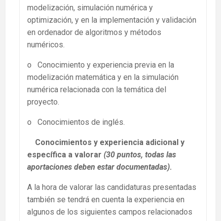
modelización, simulación numérica y
optimización, y en la implementación y validación
en ordenador de algoritmos y métodos
numéricos.
o Conocimiento y experiencia previa en la
modelización matemática y en la simulación
numérica relacionada con la temática del
proyecto.
o Conocimientos de inglés.
Conocimientos y experiencia adicional y
específica a valorar
(30 puntos, todas las
aportaciones deben estar documentadas)
.
A la hora de valorar las candidaturas presentadas
también se tendrá en cuenta la experiencia en
algunos de los siguientes campos relacionados