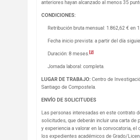
anteriores hayan alcanzado al menos 35 punt
CONDICIONES:
Retribución bruta mensual: 1.862,62 € en 1
Fecha inicio prevista: a partir del día siguie
[2]
Duración: 8 meses.
Jornada laboral: completa.
LUGAR DE TRABAJO:
Centro de Investigaci
Santiago de Compostela.
ENVÍO DE SOLICITUDES
Las personas interesadas en este contrato de
solicitudes, que deberán incluir una carta de 
y experiencia a valorar en la convocatoria, el 
los expedientes académicos de Grado/Licencia