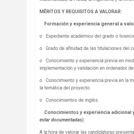
MÉRITOS Y REQUISITOS A VALORAR:
Formación y experiencia general a val
o Expediente académico del grado o licenciat
o Grado de afinidad de las titulaciones del c
o Conocimiento y experiencia previa en model
implementación y validación en ordenador d
o Conocimiento y experiencia previa en la m
la temática del proyecto.
o Conocimientos de inglés.
Conocimientos y experiencia adicional 
estar documentadas)
.
A la hora de valorar las candidaturas presen