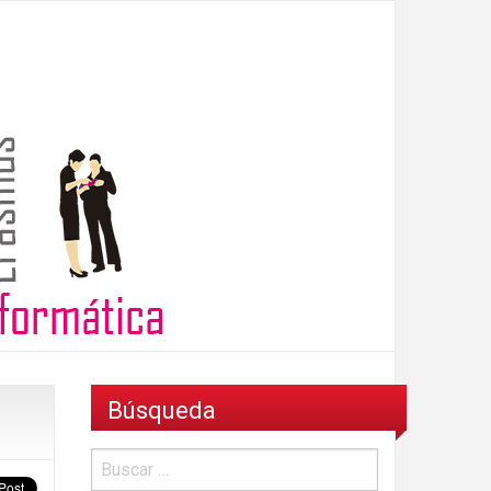
Búsqueda