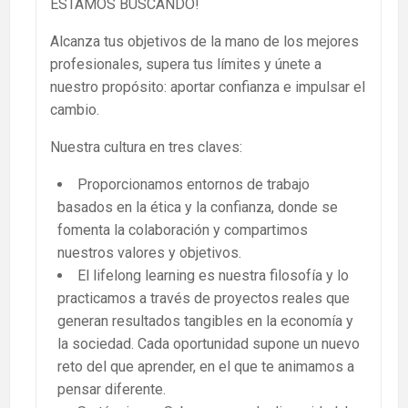
ESTAMOS BUSCANDO!
Alcanza tus objetivos de la mano de los mejores
profesionales, supera tus límites y únete a
nuestro propósito: aportar confianza e impulsar el
cambio.
Nuestra cultura en tres claves:
Proporcionamos entornos de trabajo
basados en la ética y la confianza, donde se
fomenta la colaboración y compartimos
nuestros valores y objetivos.
El lifelong learning es nuestra filosofía y lo
practicamos a través de proyectos reales que
generan resultados tangibles en la economía y
la sociedad. Cada oportunidad supone un nuevo
reto del que aprender, en el que te animamos a
pensar diferente.