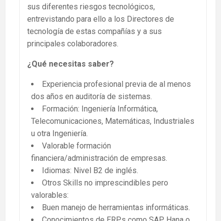
sus diferentes riesgos tecnológicos,
entrevistando para ello a los Directores de
tecnología de estas compañías y a sus
principales colaboradores.
¿Qué necesitas saber?
Experiencia profesional previa de al menos
dos años en auditoría de sistemas.
Formación: Ingeniería Informática,
Telecomunicaciones, Matemáticas, Industriales
u otra Ingeniería.
Valorable formación
financiera/administración de empresas.
Idiomas: Nivel B2 de inglés.
Otros Skills no imprescindibles pero
valorables:
Buen manejo de herramientas informáticas.
Conocimientos de ERPs como SAP Hana o