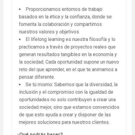
Proporcionamos entornos de trabajo
basados en la ética y la confianza, donde se
fomenta la colaboración y compartimos
nuestros valores y objetivos.
El lifelong learning es nuestra filosofía y lo
practicamos a través de proyectos reales que
generan resultados tangibles en la economía y
la sociedad. Cada oportunidad supone un nuevo
reto del que aprender, en el que te animamos a
pensar diferente.
Se tú mismo: Sabemos que la diversidad, la
inclusión y el compromiso con la igualdad de
oportunidades no solo contribuyen a crear una
sociedad mejor, sino que estamos convencidos
de que esto ayuda a crear y disponer de las
mejores soluciones para nuestros clientes.
¿Qué podrás hacer?