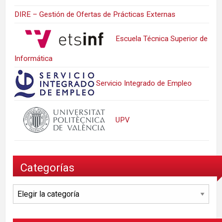
DIRE – Gestión de Ofertas de Prácticas Externas
Escuela Técnica Superior de
Informática
Servicio Integrado de Empleo
UPV
Categorías
Categorías