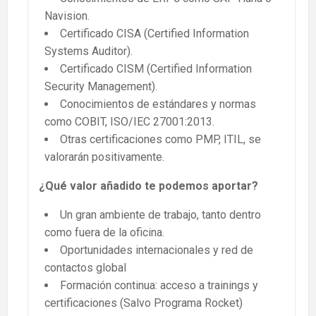
Navision.
Certificado CISA (Certified Information
Systems Auditor).
Certificado CISM (Certified Information
Security Management).
Conocimientos de estándares y normas
como COBIT, ISO/IEC 27001:2013.
Otras certificaciones como PMP, ITIL, se
valorarán positivamente.
¿Qué valor añadido te podemos aportar?
Un gran ambiente de trabajo, tanto dentro
como fuera de la oficina.
Oportunidades internacionales y red de
contactos global
Formación continua: acceso a trainings y
certificaciones (Salvo Programa Rocket)