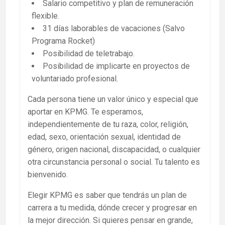
Salario competitivo y plan de remuneración
flexible.
31 días laborables de vacaciones (Salvo
Programa Rocket)
Posibilidad de teletrabajo.
Posibilidad de implicarte en proyectos de
voluntariado profesional.
Cada persona tiene un valor único y especial que
aportar en KPMG. Te esperamos,
independientemente de tu raza, color, religión,
edad, sexo, orientación sexual, identidad de
género, origen nacional, discapacidad, o cualquier
otra circunstancia personal o social. Tu talento es
bienvenido.
Elegir KPMG es saber que tendrás un plan de
carrera a tu medida, dónde crecer y progresar en
la mejor dirección. Si quieres pensar en grande,