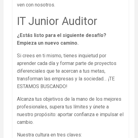
ven con nosotros.
IT Junior Auditor
¿Estás listo para el siguiente desafío?
Empieza un nuevo camino.
Si crees en ti mismo, tienes inquietud por
aprender cada día y formar parte de proyectos
diferenciales que te acercan a tus metas,
transforman las empresas y la sociedad… ¡TE
ESTAMOS BUSCANDO!
Alcanza tus objetivos de la mano de los mejores
profesionales, supera tus límites y únete a
nuestro propósito: aportar confianza e impulsar el
cambio.
Nuestra cultura en tres claves: