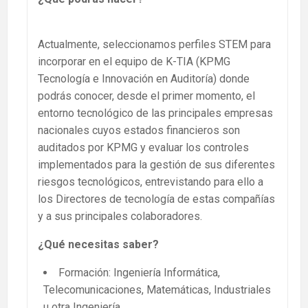
Actualmente, seleccionamos perfiles STEM para
incorporar en el equipo de K-TIA (KPMG
Tecnología e Innovación en Auditoría) donde
podrás conocer, desde el primer momento, el
entorno tecnológico de las principales empresas
nacionales cuyos estados financieros son
auditados por KPMG y evaluar los controles
implementados para la gestión de sus diferentes
riesgos tecnológicos, entrevistando para ello a
los Directores de tecnología de estas compañías
y a sus principales colaboradores.
¿Qué necesitas saber?
Formación: Ingeniería Informática,
Telecomunicaciones, Matemáticas, Industriales
u otra Ingeniería.