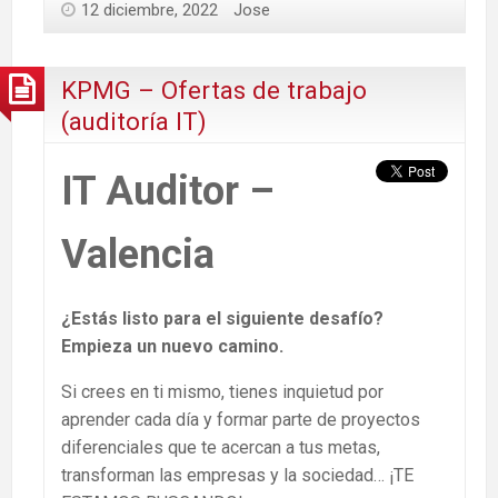
12 diciembre, 2022
Jose
KPMG – Ofertas de trabajo
(auditoría IT)
IT Auditor –
Valencia
¿Estás listo para el siguiente desafío?
Empieza un nuevo camino.
Si crees en ti mismo, tienes inquietud por
aprender cada día y formar parte de proyectos
diferenciales que te acercan a tus metas,
transforman las empresas y la sociedad… ¡TE