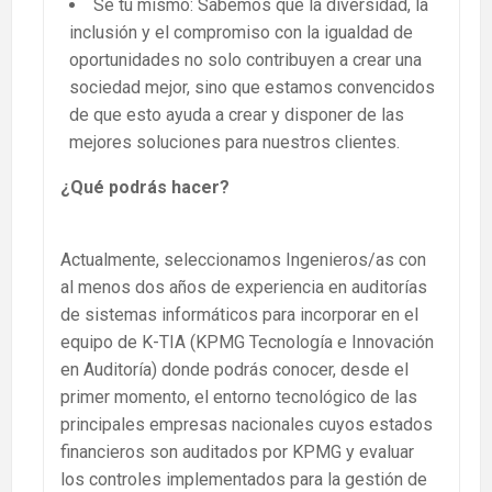
Se tú mismo: Sabemos que la diversidad, la
inclusión y el compromiso con la igualdad de
oportunidades no solo contribuyen a crear una
sociedad mejor, sino que estamos convencidos
de que esto ayuda a crear y disponer de las
mejores soluciones para nuestros clientes.
¿Qué podrás hacer?
Actualmente, seleccionamos Ingenieros/as con
al menos dos años de experiencia en auditorías
de sistemas informáticos para incorporar en el
equipo de K-TIA (KPMG Tecnología e Innovación
en Auditoría) donde podrás conocer, desde el
primer momento, el entorno tecnológico de las
principales empresas nacionales cuyos estados
financieros son auditados por KPMG y evaluar
los controles implementados para la gestión de