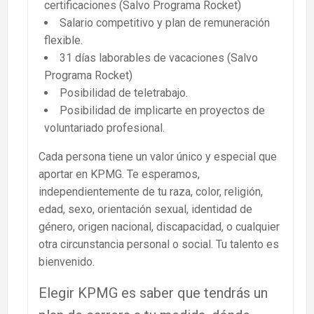
certificaciones (Salvo Programa Rocket)
Salario competitivo y plan de remuneración
flexible.
31 días laborables de vacaciones (Salvo
Programa Rocket)
Posibilidad de teletrabajo.
Posibilidad de implicarte en proyectos de
voluntariado profesional.
Cada persona tiene un valor único y especial que
aportar en KPMG. Te esperamos,
independientemente de tu raza, color, religión,
edad, sexo, orientación sexual, identidad de
género, origen nacional, discapacidad, o cualquier
otra circunstancia personal o social. Tu talento es
bienvenido.
Elegir KPMG es saber que tendrás un