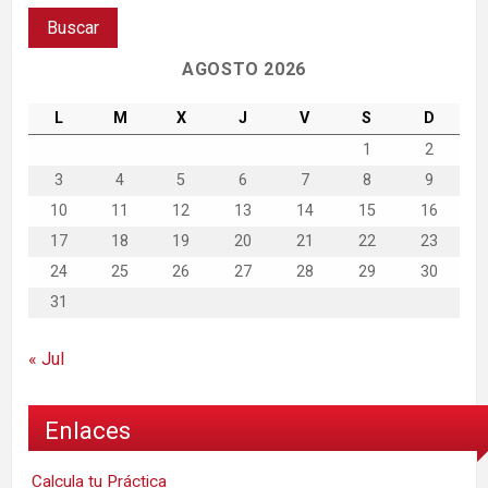
AGOSTO 2026
L
M
X
J
V
S
D
1
2
3
4
5
6
7
8
9
10
11
12
13
14
15
16
17
18
19
20
21
22
23
24
25
26
27
28
29
30
31
« Jul
Enlaces
Calcula tu Práctica