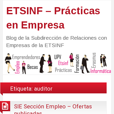
ETSINF – Prácticas
en Empresa
Blog de la Subdirección de Relaciones con
Empresas de la ETSINF
Etiqueta:
auditor
SIE Sección Empleo – Ofertas
publicadas