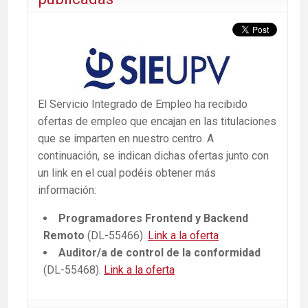
El Servicio Integrado de Empleo ha recibido
ofertas de empleo que encajan en las titulaciones
que se imparten en nuestro centro. A
continuación, se indican dichas ofertas junto con
un link en el cual podéis obtener más
información:
Programadores Frontend y Backend
Remoto
(DL-55466).
Link a la oferta
Auditor/a de control de la conformidad
(DL-55468).
Link a la oferta