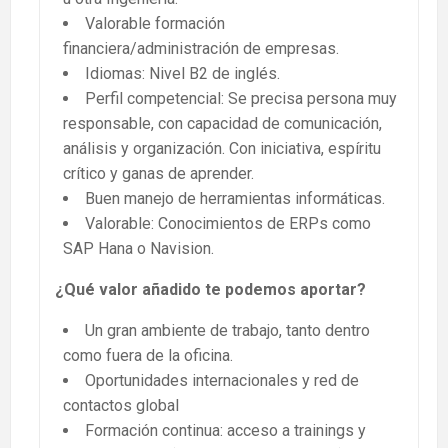
Valorable formación
financiera/administración de empresas.
Idiomas: Nivel B2 de inglés.
Perfil competencial: Se precisa persona muy
responsable, con capacidad de comunicación,
análisis y organización. Con iniciativa, espíritu
crítico y ganas de aprender.
Buen manejo de herramientas informáticas.
Valorable: Conocimientos de ERPs como
SAP Hana o Navision.
¿Qué valor añadido te podemos aportar?
Un gran ambiente de trabajo, tanto dentro
como fuera de la oficina.
Oportunidades internacionales y red de
contactos global
Formación continua: acceso a trainings y