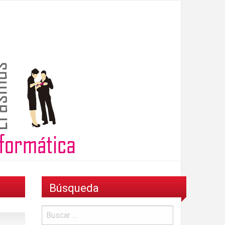
Búsqueda