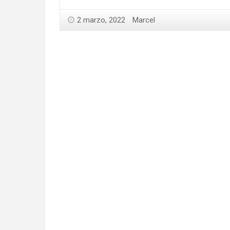
2 marzo, 2022
Marcel