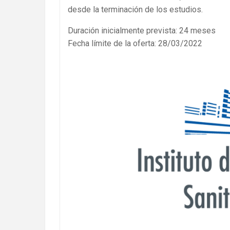
desde la terminación de los estudios.
Duración inicialmente prevista: 24 meses
Fecha límite de la oferta: 28/03/2022