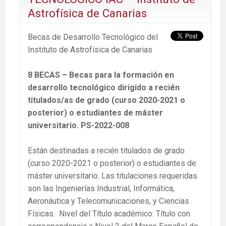
Astrofísica de Canarias
Becas de Desarrollo Tecnológico del
Instituto de Astrofísica de Canarias
8 BECAS – Becas para la formación en
desarrollo tecnológico dirigido a recién
titulados/as de grado (curso 2020-2021 o
posterior) o estudiantes de máster
universitario. PS-2022-008
Están destinadas a recién titulados de grado
(curso 2020-2021 o posterior) o estudiantes de
máster universitario. Las titulaciones requeridas
son las Ingenierías Industrial, Informática,
Aeronáutica y Telecomunicaciones, y Ciencias
Físicas. Nivel del Título académico: Título con