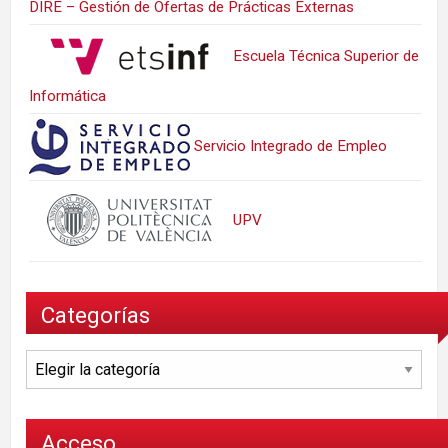
DIRE – Gestión de Ofertas de Prácticas Externas
Escuela Técnica Superior de
Informática
Servicio Integrado de Empleo
UPV
Categorías
Categorías
Acceso