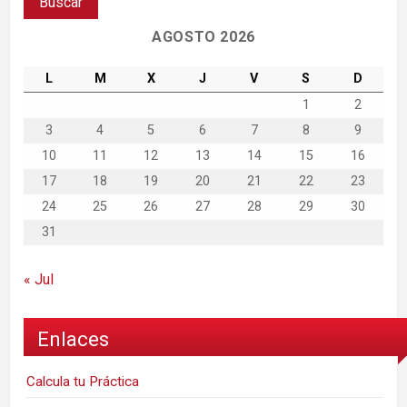
AGOSTO 2026
L
M
X
J
V
S
D
1
2
3
4
5
6
7
8
9
10
11
12
13
14
15
16
17
18
19
20
21
22
23
24
25
26
27
28
29
30
31
« Jul
Enlaces
Calcula tu Práctica