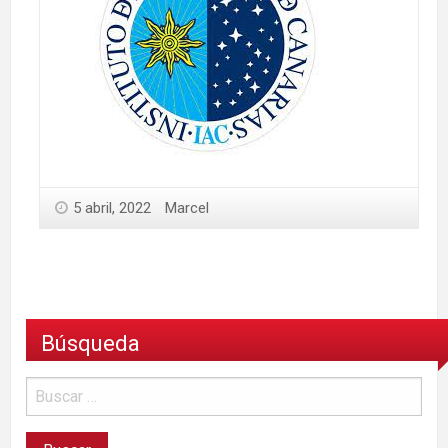
5 abril, 2022
Marcel
Búsqueda