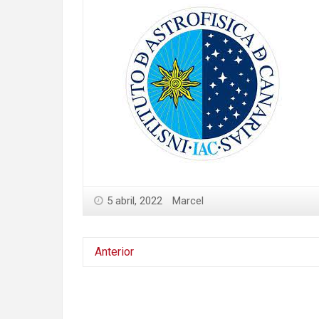
5 abril, 2022
Marcel
Anterior