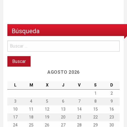
Búsqueda
AGOSTO 2026
L
M
X
J
V
S
D
1
2
3
4
5
6
7
8
9
10
11
12
13
14
15
16
17
18
19
20
21
22
23
24
25
26
27
28
29
30