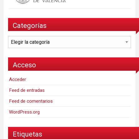
Categorías
Categorías
Acceso
Acceder
Feed de entradas
Feed de comentarios
WordPress.org
Etiquetas