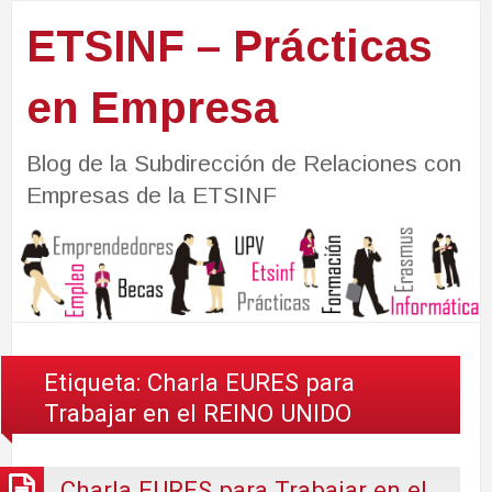
ETSINF – Prácticas
en Empresa
Blog de la Subdirección de Relaciones con
Empresas de la ETSINF
Etiqueta:
Charla EURES para
Trabajar en el REINO UNIDO
Charla EURES para Trabajar en el