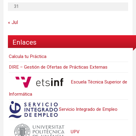
31
« Jul
Enlaces
Calcula tu Práctica
DIRE – Gestión de Ofertas de Prácticas Externas
Escuela Técnica Superior de
Informática
Servicio Integrado de Empleo
UPV