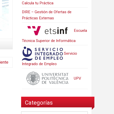
Calcula tu Práctica
DIRE – Gestión de Ofertas de
Prácticas Externas
Escuela
Técnica Superior de Informática
Servicio
iente
Integrado de Empleo
UPV
Categorías