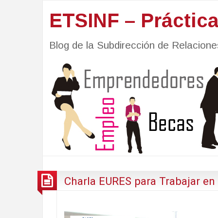
ETSINF – Práctic
Blog de la Subdirección de Relacio
Charla EURES para Trabajar en