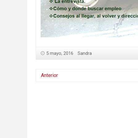
5 mayo, 2016
Sandra
Anterior