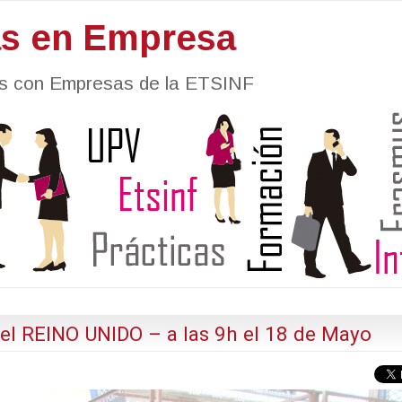
as en Empresa
nes con Empresas de la ETSINF
 el REINO UNIDO – a las 9h el 18 de Mayo