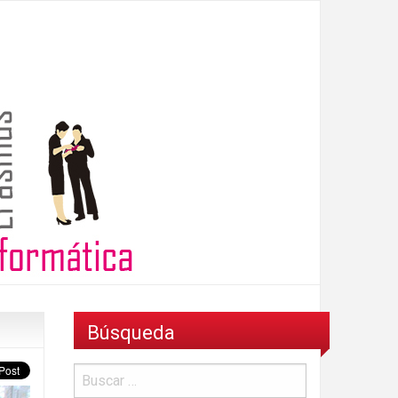
Búsqueda