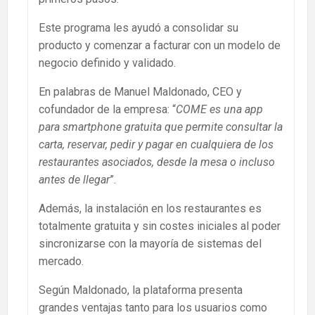
Este programa les ayudó a consolidar su
producto y comenzar a facturar con un modelo de
negocio definido y validado.
En palabras de Manuel Maldonado, CEO y
cofundador de la empresa: “
COME es una app
para smartphone gratuita que permite consultar la
carta, reservar, pedir y pagar en cualquiera de los
restaurantes asociados, desde la mesa o incluso
antes de llegar
”.
Además, la instalación en los restaurantes es
totalmente gratuita y sin costes iniciales al poder
sincronizarse con la mayoría de sistemas del
mercado.
Según Maldonado, la plataforma presenta
grandes ventajas tanto para los usuarios como