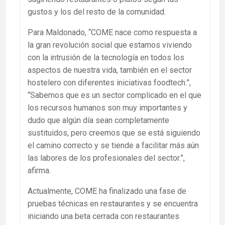
gustos y los del resto de la comunidad.
Para Maldonado, “COME nace como respuesta a
la gran revolución social que estamos viviendo
con la intrusión de la tecnología en todos los
aspectos de nuestra vida, también en el sector
hostelero con diferentes iniciativas foodtech.”,
“Sabemos que es un sector complicado en el que
los recursos humanos son muy importantes y
dudo que algún día sean completamente
sustituidos, pero creemos que se está siguiendo
el camino correcto y se tiende a facilitar más aún
las labores de los profesionales del sector.”,
afirma.
Actualmente, COME ha finalizado una fase de
pruebas técnicas en restaurantes y se encuentra
iniciando una beta cerrada con restaurantes