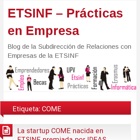
ETSINF – Prácticas
en Empresa
Blog de la Subdirección de Relaciones con
Empresas de la ETSINF
Etiqueta:
COME
La startup COME nacida en
ETSINF premiada por IDEAS