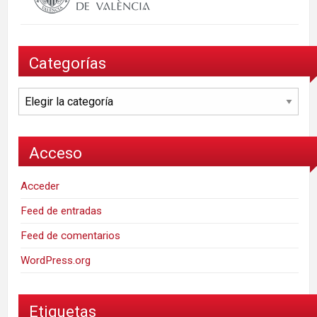
Categorías
Categorías
Acceso
Acceder
Feed de entradas
Feed de comentarios
WordPress.org
Etiquetas