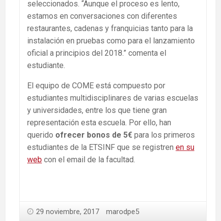
seleccionados. “Aunque el proceso es lento,
estamos en conversaciones con diferentes
restaurantes, cadenas y franquicias tanto para la
instalación en pruebas como para el lanzamiento
oficial a principios del 2018.” comenta el
estudiante.
El equipo de COME está compuesto por
estudiantes multidisciplinares de varias escuelas
y universidades, entre los que tiene gran
representación esta escuela. Por ello, han
querido
ofrecer bonos de 5€
para los primeros
estudiantes de la ETSINF que se registren
en su
web
con el email de la facultad.
29 noviembre, 2017
marodpe5