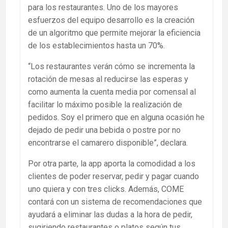
para los restaurantes. Uno de los mayores
esfuerzos del equipo desarrollo es la creación
de un algoritmo que permite mejorar la eficiencia
de los establecimientos hasta un 70%.
“Los restaurantes verán cómo se incrementa la
rotación de mesas al reducirse las esperas y
como aumenta la cuenta media por comensal al
facilitar lo máximo posible la realización de
pedidos. Soy el primero que en alguna ocasión he
dejado de pedir una bebida o postre por no
encontrarse el camarero disponible”, declara.
Por otra parte, la app aporta la comodidad a los
clientes de poder reservar, pedir y pagar cuando
uno quiera y con tres clicks. Además, COME
contará con un sistema de recomendaciones que
ayudará a eliminar las dudas a la hora de pedir,
sugiriendo restaurantes o platos según tus