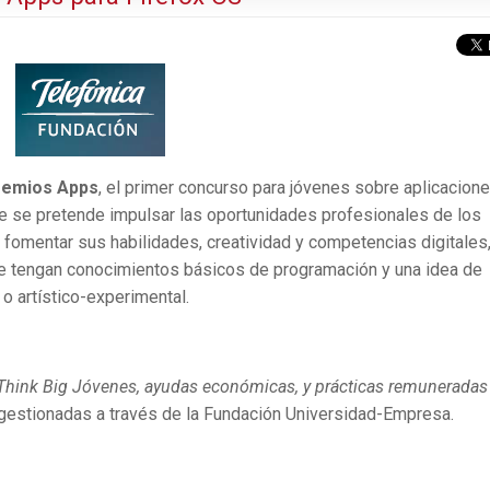
remios Apps
, el primer concurso para jóvenes sobre aplicacion
ue se pretende impulsar las oportunidades profesionales de los
y fomentar sus habilidades, creatividad y competencias digitales
ue tengan conocimientos básicos de programación y una idea de
 o artístico-experimental.
Think Big Jóvenes, ayudas económicas, y prácticas remuneradas
 gestionadas a través de la Fundación Universidad-Empresa.