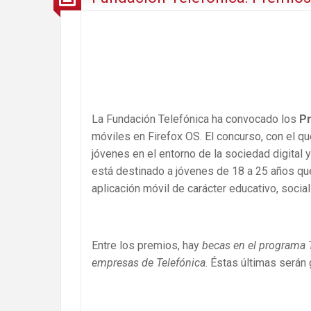
La Fundación Telefónica ha convocado los
P
móviles en Firefox OS. El concurso, con el q
jóvenes en el entorno de la sociedad digital 
está destinado a jóvenes de 18 a 25 años q
aplicación móvil de carácter educativo, social
Entre los premios, hay
becas en el programa 
empresas de Telefónica
. Éstas últimas serán