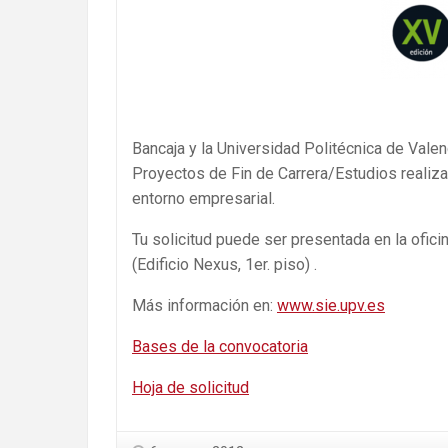
Bancaja y la Universidad Politécnica de Vale
Proyectos de Fin de Carrera/Estudios realiza
entorno empresarial.
Tu solicitud puede ser presentada en la ofici
(Edificio Nexus, 1er. piso) .
Más información en:
www.sie.upv.es
Bases de la convocatoria
Hoja de solicitud