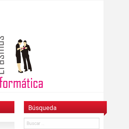
Búsqueda