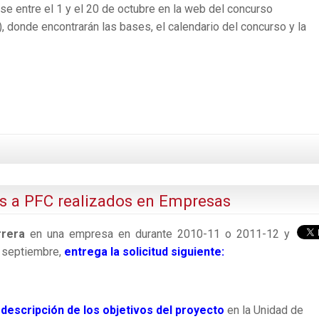
ase entre el 1 y el 20 de octubre en la web del concurso
), donde encontrarán las bases, el calendario del concurso y la
ios a PFC realizados en Empresas
rrera
en una empresa en durante 2010-11 o 2011-12 y
e septiembre,
entrega la solicitud
siguiente:
 descripción de los objetivos del proyecto
en la Unidad de