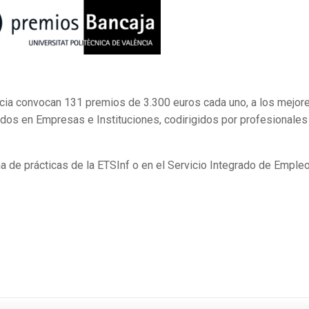
ncia convocan 131 premios de 3.300 euros cada uno, a los mejor
dos en Empresas e Instituciones, codirigidos por profesionales
na de prácticas de la ETSInf o en el Servicio Integrado de Emple