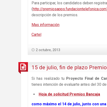
Para participar, los candidatos deben registr
(
http://premiosapps.fundaciontelefonica.com
descripción de los premios.
Mas información
Cartel
2 octubre, 2013
15 de julio, fin de plazo Prem
Si has realizado tu
Proyecto Final de Ca
tienes intención de evaluarte antes del 30 d
Hoja de solicitud Premios Bancaja
como máximo el 14 de julio, junto con una