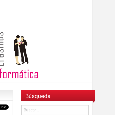
Búsqueda