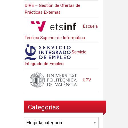
DIRE – Gestión de Ofertas de
Prácticas Externas
Escuela
Técnica Superior de Informática
Servicio
Integrado de Empleo
UPV
Categorías
Categorías