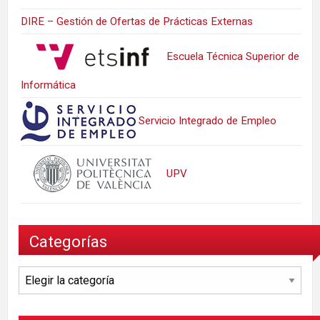
DIRE – Gestión de Ofertas de Prácticas Externas
Escuela Técnica Superior de
Informática
Servicio Integrado de Empleo
UPV
Categorías
Categorías