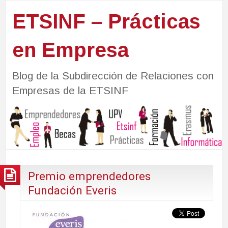
ETSINF – Prácticas
en Empresa
Blog de la Subdirección de Relaciones con
Empresas de la ETSINF
Premio emprendedores
Fundación Everis