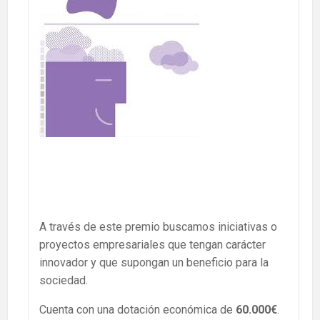
A través de este premio buscamos iniciativas o
proyectos empresariales que tengan carácter
innovador y que supongan un beneficio para la
sociedad.
Cuenta con una dotación económica de
60.000€
.