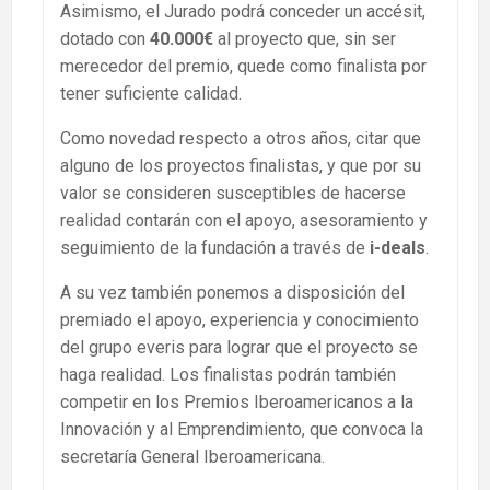
Asimismo, el Jurado podrá conceder un accésit,
dotado con
40.000€
al proyecto que, sin ser
merecedor del premio, quede como finalista por
tener suficiente calidad.
Como novedad respecto a otros años, citar que
alguno de los proyectos finalistas, y que por su
valor se consideren susceptibles de hacerse
realidad contarán con el apoyo, asesoramiento y
seguimiento de la fundación a través de
i-deals
.
A su vez también ponemos a disposición del
premiado el apoyo, experiencia y conocimiento
del grupo everis para lograr que el proyecto se
haga realidad. Los finalistas podrán también
competir en los Premios Iberoamericanos a la
Innovación y al Emprendimiento, que convoca la
secretaría General Iberoamericana.