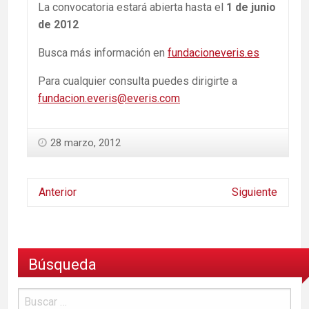
La convocatoria estará abierta hasta el
1 de junio
de 2012
Busca más información en
fundacioneveris.es
Para cualquier consulta puedes dirigirte a
fundacion.everis@everis.com
28 marzo, 2012
Anterior
Siguiente
Búsqueda