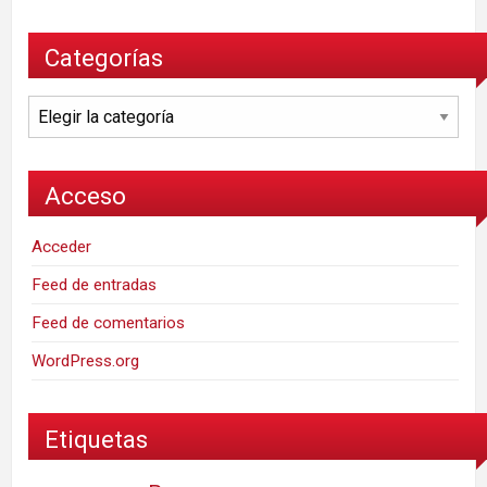
Categorías
Categorías
Acceso
Acceder
Feed de entradas
Feed de comentarios
WordPress.org
Etiquetas