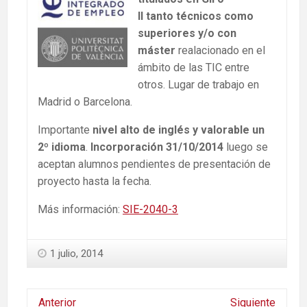
II tanto técnicos como
superiores y/o con
máster
realacionado en el
ámbito de las TIC entre
otros. Lugar de trabajo en
Madrid o Barcelona.
Importante
nivel alto de inglés y valorable un
2º idioma
.
Incorporación 31/10/2014
luego se
aceptan alumnos pendientes de presentación de
proyecto hasta la fecha.
Más información:
SIE-2040-3
1 julio, 2014
Anterior
Siguiente