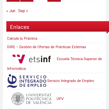
« Jun
Sep »
Enlaces
Calcula tu Práctica
DIRE – Gestión de Ofertas de Prácticas Externas
Escuela Técnica Superior de
Informática
Servicio Integrado de Empleo
UPV