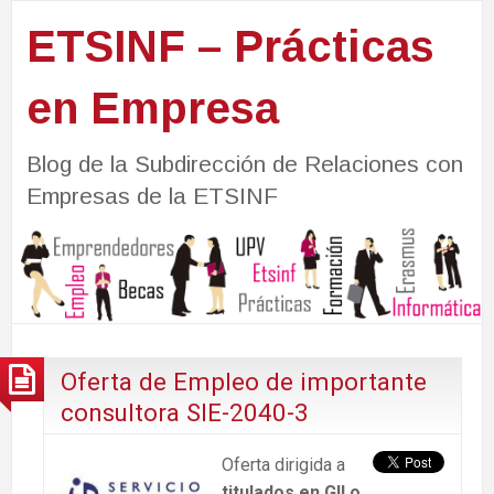
ETSINF – Prácticas
en Empresa
Blog de la Subdirección de Relaciones con
Empresas de la ETSINF
Oferta de Empleo de importante
consultora SIE-2040-3
Oferta dirigida a
titulados en GII o