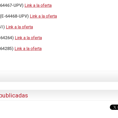
E-64467-UPV)
Link a la oferta
: (E-64468-UPV)
Link a la oferta
61)
Link a la oferta
L-64264)
Link a la oferta
L-64285)
Link a la oferta
publicadas