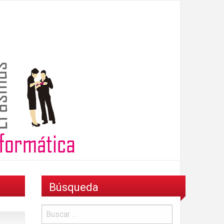
Búsqueda