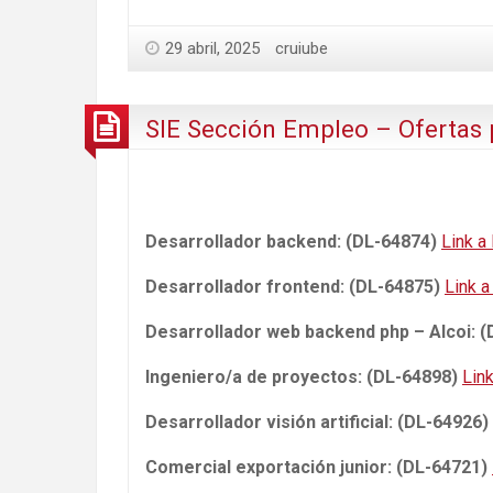
29 abril, 2025
cruiube
SIE Sección Empleo – Ofertas 
Desarrollador backend: (DL-64874)
Link a 
Desarrollador frontend: (DL-64875)
Link a
Desarrollador web backend php – Alcoi: 
Ingeniero/a de proyectos: (DL-64898)
Link
Desarrollador visión artificial: (DL-64926)
Comercial exportación junior: (DL-64721)