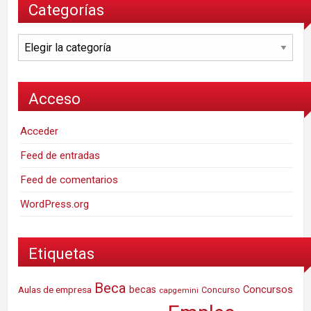
Categorías
Categorías
Acceso
Acceder
Feed de entradas
Feed de comentarios
WordPress.org
Etiquetas
Beca
Concursos
Aulas de empresa
becas
Concurso
capgemini