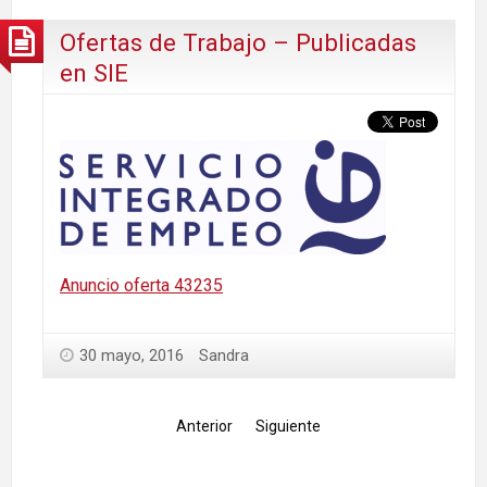
Ofertas de Trabajo – Publicadas
en SIE
Anuncio oferta 43235
30 mayo, 2016
Sandra
Anterior
Siguiente