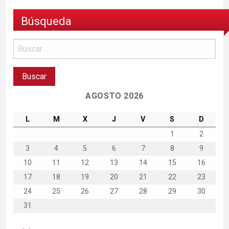
Búsqueda
AGOSTO 2026
L
M
X
J
V
S
D
1
2
3
4
5
6
7
8
9
10
11
12
13
14
15
16
17
18
19
20
21
22
23
24
25
26
27
28
29
30
31