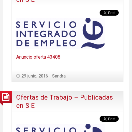
Anuncio oferta 43408
29 junio, 2016
Sandra
Ofertas de Trabajo – Publicadas
en SIE