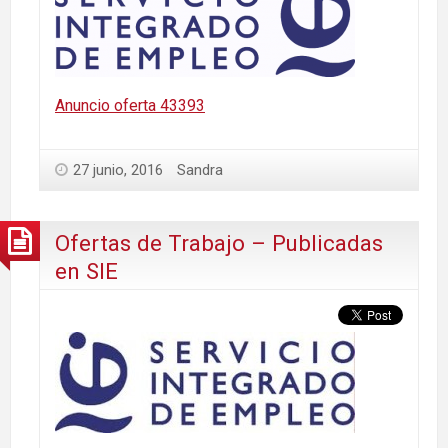
Anuncio oferta 43393
27 junio, 2016
Sandra
Ofertas de Trabajo – Publicadas
en SIE