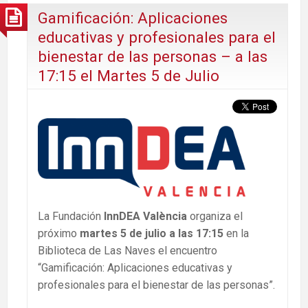
Gamificación: Aplicaciones
educativas y profesionales para el
bienestar de las personas – a las
17:15 el Martes 5 de Julio
La Fundación
InnDEA València
organiza el
próximo
martes 5 de julio a las 17:15
en la
Biblioteca de Las Naves el encuentro
“Gamificación: Aplicaciones educativas y
profesionales para el bienestar de las personas”.