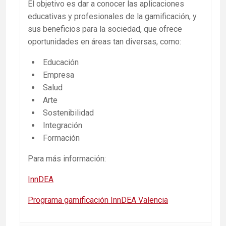
El objetivo es dar a conocer las aplicaciones
educativas y profesionales de la gamificación, y
sus beneficios para la sociedad, que ofrece
oportunidades en áreas tan diversas, como:
Educación
Empresa
Salud
Arte
Sostenibilidad
Integración
Formación
Para más información:
InnDEA
Programa gamificación InnDEA Valencia