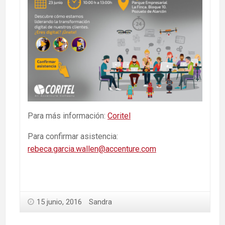
Para más información:
Coritel
Para confirmar asistencia:
rebeca.garcia.wallen@accenture.com
15 junio, 2016
Sandra