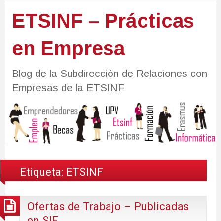
ETSINF – Prácticas
en Empresa
Blog de la Subdirección de Relaciones con
Empresas de la ETSINF
Etiqueta:
ETSINF
Ofertas de Trabajo – Publicadas
en SIE