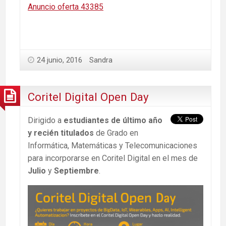
Anuncio oferta 43385
24 junio, 2016
Sandra
Coritel Digital Open Day
Dirigido a
estudiantes de último año
y recién titulados
de Grado en
Informática, Matemáticas y Telecomunicaciones
para incorporarse en Coritel Digital en el mes de
Julio
y
Septiembre
.