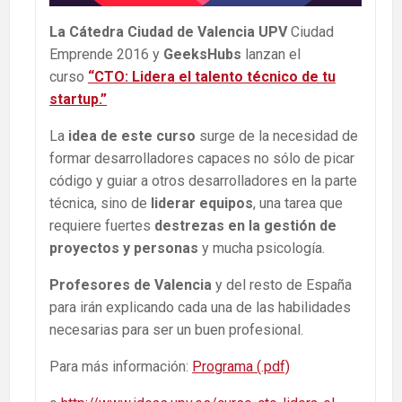
La Cátedra Ciudad de Valencia UPV
Ciudad
Emprende 2016 y
GeeksHubs
lanzan el
curso
“CTO: Lidera el talento técnico de tu
startup.”
La
idea de este curso
surge de la necesidad de
formar desarrolladores capaces no sólo de picar
código y guiar a otros desarrolladores en la parte
técnica, sino de
liderar equipos
, una tarea que
requiere fuertes
destrezas en la gestión de
proyectos y personas
y mucha psicología.
Profesores de Valencia
y del resto de España
para irán explicando cada una de las habilidades
necesarias para ser un buen profesional.
Para más información:
Programa (.pdf)