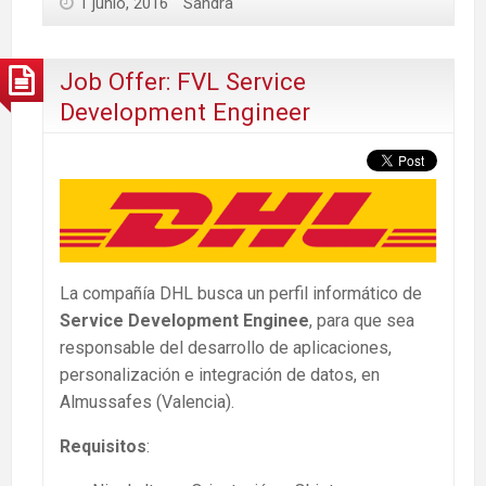
1 junio, 2016
Sandra
Job Offer: FVL Service
Development Engineer
La compañía DHL busca un perfil informático de
Service Development Enginee
, para que sea
responsable del desarrollo de aplicaciones,
personalización e integración de datos, en
Almussafes (Valencia).
Requisitos
: