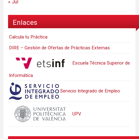
« Jul
Enlaces
Calcula tu Práctica
DIRE – Gestión de Ofertas de Prácticas Externas
Escuela Técnica Superior de
Informática
Servicio Integrado de Empleo
UPV