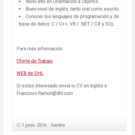
Nivel alto en Orientación a Objetos.
Buen nivel de inglés, tanto oral como escrito.
Conocer los lenguajes de programación y de
base de datos: C / C++, VB / .NET / C# y SQL
Para más información:
Oferta de Trabajo
WEB de DHL
Si estás interesado envia tu CV en inglés a
Francisco.Ramon@dhl.com
1 junio, 2016
Sandra